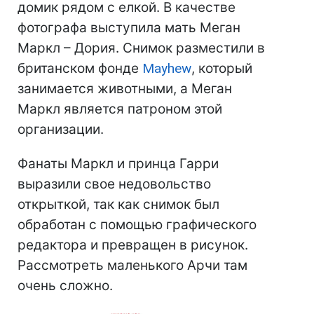
домик рядом с елкой. В качестве
фотографа выступила мать Меган
Маркл – Дория. Снимок разместили в
британском фонде
Mayhew
, который
занимается животными, а Меган
Маркл является патроном этой
организации.
Фанаты Маркл и принца Гарри
выразили свое недовольство
открыткой, так как снимок был
обработан с помощью графического
редактора и превращен в рисунок.
Рассмотреть маленького Арчи там
очень сложно.