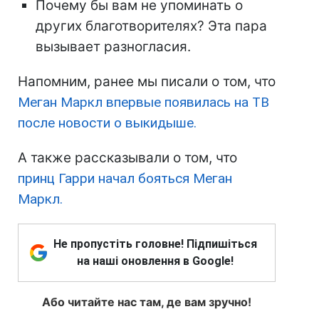
Почему бы вам не упоминать о
других благотворителях? Эта пара
вызывает разногласия.
Напомним, ранее мы писали о том, что
Меган Маркл впервые появилась на ТВ
после новости о выкидыше.
А также рассказывали о том, что
принц Гарри начал бояться Меган
Маркл.
Не пропустіть головне! Підпишіться
на наші оновлення в Google!
Або читайте нас там, де вам зручно!