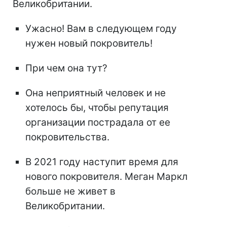
Великобритании.
Ужасно! Вам в следующем году
нужен новый покровитель!
При чем она тут?
Она неприятный человек и не
хотелось бы, чтобы репутация
организации пострадала от ее
покровительства.
В 2021 году наступит время для
нового покровителя. Меган Маркл
больше не живет в
Великобритании.