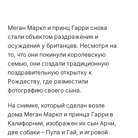
Меган Маркл и принц Гарри снова
стали объектом раздражения и
осуждения у британцев. Несмотря на
то, что они покинули королевскую
семью, они создали традиционную
поздравительную открытку к
Рождеству, где разместили
фотографию своего сына.
На снимке, который сделан возле
дома Меган Маркл и принца Гарри в
Калифорнии, изображен их сын Арчи,
две собаки – Пула и Гай, и игровой