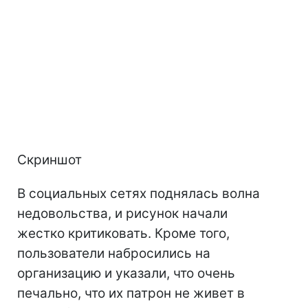
Скриншот
В социальных сетях поднялась волна
недовольства, и рисунок начали
жестко критиковать. Кроме того,
пользователи набросились на
организацию и указали, что очень
печально, что их патрон не живет в