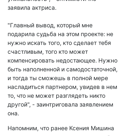
заявила актриса.
⠀
"Главный вывод, который мне
подарила судьба на этом проекте: не
нужно искать того, кто сделает тебя
счастливым, того кто может
компенсировать недостающее. Нужно
быть наполненной и самодостаточной,
и тогда ты сможешь в полной мере
насладиться партнером, увидев в нем
то, что не может разглядеть никто
другой", - заинтриговала заявлением
она.
Напомним, что ранее Ксения Мишина