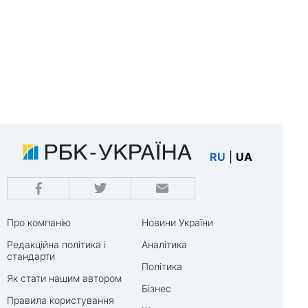
RU
|
UA
Про компанію
Новини України
Редакційна політика і
Аналітика
стандарти
Політика
Як стати нашим автором
Бізнес
Правила користування