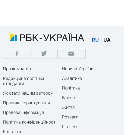
RU
|
UA
Про компанію
Новини України
Редакційна політика і
Аналітика
стандарти
Політика
Як стати нашим автором
Бізнес
Правила користування
Життя
Правова інформація
Розваги
Політика конфіденційності
Lifestyle
Контакти