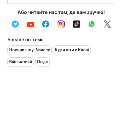
Або читайте нас там, де вам зручно!
Більше по темі:
Новини шоу-бізнесу
Куди піти в Києві
Військовий
Події