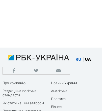
RU
|
UA
Про компанію
Новини України
Редакційна політика і
Аналітика
стандарти
Політика
Як стати нашим автором
Бізнес
Правила користування