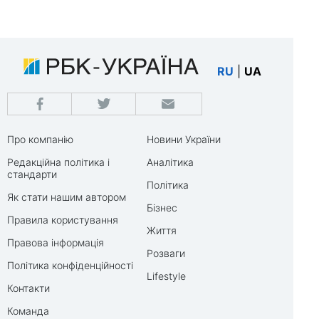
RU
|
UA
Про компанію
Новини України
Редакційна політика і
Аналітика
стандарти
Політика
Як стати нашим автором
Бізнес
Правила користування
Життя
Правова інформація
Розваги
Політика конфіденційності
Lifestyle
Контакти
Команда