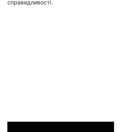
справедливості.