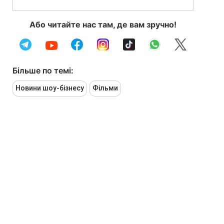
Або читайте нас там, де вам зручно!
Більше по темі:
Новини шоу-бізнесу
Фільми