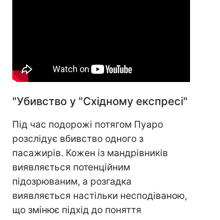
"Убивство у "Східному експресі"
Під час подорожі потягом Пуаро
розслідує вбивство одного з
пасажирів. Кожен із мандрівників
виявляється потенційним
підозрюваним, а розгадка
виявляється настільки несподіваною,
що змінює підхід до поняття