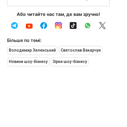
Або читайте нас там, де вам зручно!
Більше по темі:
Володимир Зеленський
Святослав Вакарчук
Новини шоу-бізнесу
Зірки шоу-бізнесу