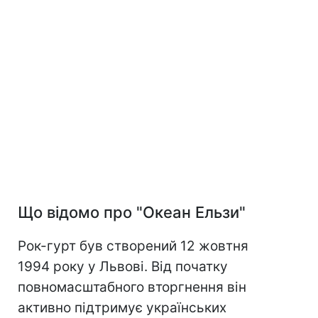
Що відомо про "Океан Ельзи"
Рок-гурт був створений 12 жовтня
1994 року у Львові. Від початку
повномасштабного вторгнення він
активно підтримує українських