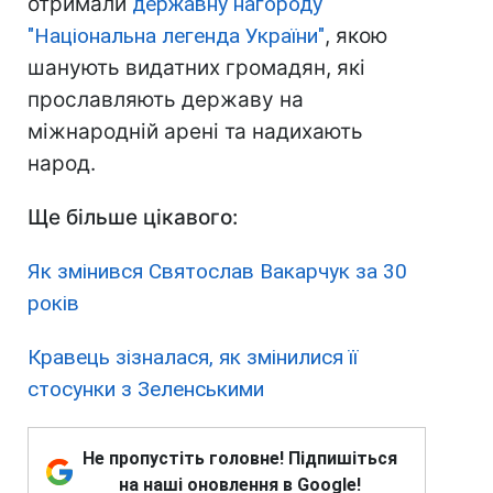
отримали
державну нагороду
"Національна легенда України"
, якою
шанують видатних громадян, які
прославляють державу на
міжнародній арені та надихають
народ.
Ще більше цікавого:
Як змінився Святослав Вакарчук за 30
років
Кравець зізналася, як змінилися її
стосунки з Зеленськими
Не пропустіть головне! Підпишіться
на наші оновлення в Google!