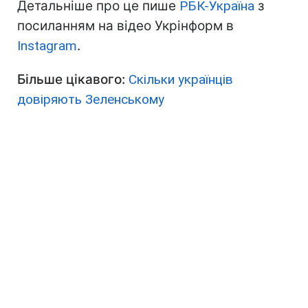
Детальніше про це пише
РБК-Україна
з
посиланням на відео Укрінформ в
Instagram
.
Більше цікавого:
Скільки українців
довіряють Зеленському