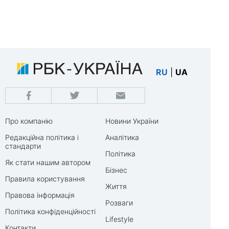
RU
|
UA
Про компанію
Новини України
Редакційна політика і
Аналітика
стандарти
Політика
Як стати нашим автором
Бізнес
Правила користування
Життя
Правова інформація
Розваги
Політика конфіденційності
Lifestyle
Контакти