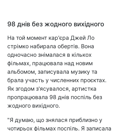
98 днів без жодного вихідного
На той момент кар'єра Джей Ло
стрімко набирала обертів. Вона
одночасно знімалася в кількох
фільмах, працювала над новим
альбомом, записувала музику та
брала участь у численних проєктах.
Як згодом з'ясувалося, артистка
пропрацювала 98 днів поспіль без
жодного вихідного.
"Я думаю, що знялася приблизно у
чотирьох фільмах поспіль. Я записала