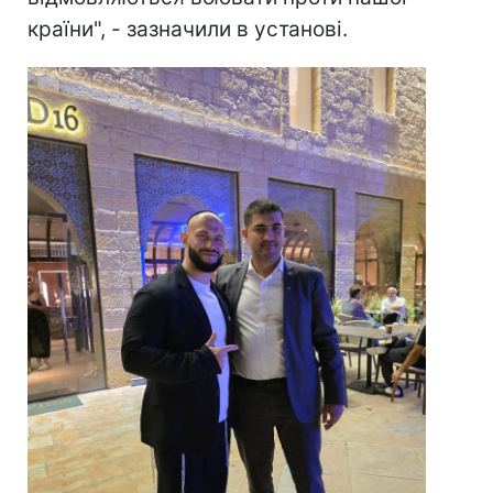
країни", - зазначили в установі.