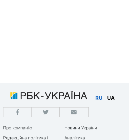
RU
|
UA
Про компанію
Новини України
Редакційна політика і
Аналітика