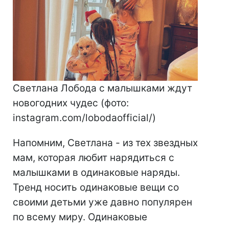
Светлана Лобода с малышками ждут
новогодних чудес (фото:
instagram.com/lobodaofficial/)
Напомним, Светлана - из тех звездных
мам, которая любит нарядиться с
малышками в одинаковые наряды.
Тренд носить одинаковые вещи со
своими детьми уже давно популярен
по всему миру. Одинаковые