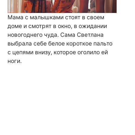
Мама с малышками стоят в своем
доме и смотрят в окно, в ожидании
новогоднего чуда. Сама Светлана
выбрала себе белое короткое пальто
с цепями внизу, которое оголило ей
ноги.