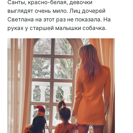
Санты, красно-белая, девочки
выглядят очень мило. Лиц дочерей
Светлана на этот раз не показала. На
руках у старшей малышки собачка.