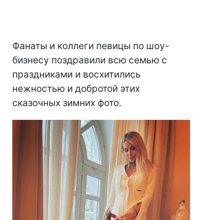
Фанаты и коллеги певицы по шоу-
бизнесу поздравили всю семью с
праздниками и восхитились
нежностью и добротой этих
сказочных зимних фото.