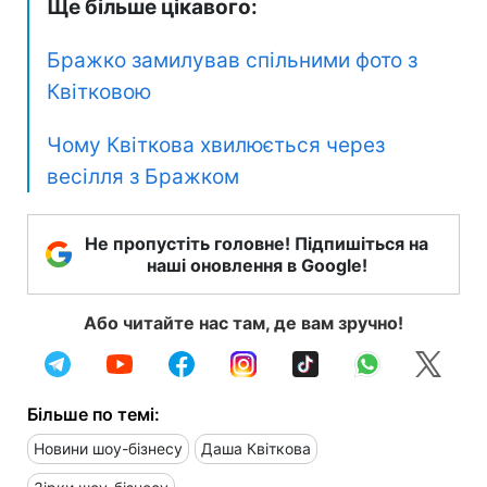
Ще більше цікавого:
Бражко замилував спільними фото з
Квітковою
Чому Квіткова хвилюється через
весілля з Бражком
Не пропустіть головне! Підпишіться на
наші оновлення в Google!
Або читайте нас там, де вам зручно!
Більше по темі:
Новини шоу-бізнесу
Даша Квіткова