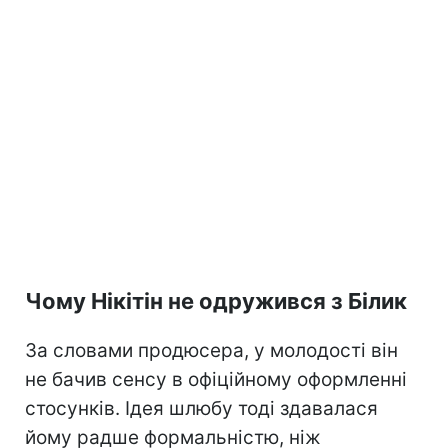
Чому Нікітін не одружився з Білик
За словами продюсера, у молодості він
не бачив сенсу в офіційному оформленні
стосунків. Ідея шлюбу тоді здавалася
йому радше формальністю, ніж