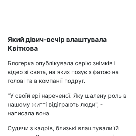
Який дівич-вечір влаштувала
Квіткова
Блогерка опублікувала серію знімків і
відео зі свята, на яких позує з фатою на
голові та в компанії подруг.
"У своїй ері нареченої. Яку шалену роль в
нашому житті відіграють люди", -
написала вона.
Судячи з кадрів, близькі влаштували їй