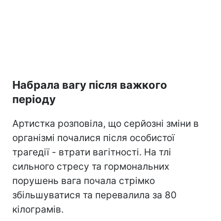
Набрала вагу після важкого
періоду
Артистка розповіла, що серйозні зміни в
організмі почалися після особистої
трагедії - втрати вагітності. На тлі
сильного стресу та гормональних
порушень вага почала стрімко
збільшуватися та перевалила за 80
кілограмів.