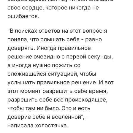
свое сердце, которое никогда не
ошибается.
"В поисках ответов на этот вопрос я
поняла, что слышать себя - равно
доверять. Иногда правильное
решение очевидно с первой секунды,
а иногда нужно пожить со
сложившейся ситуацией, чтобы
услышать правильное решение. И вот
этот момент разрешить себе время,
разрешить себе все происходящее,
чтобы там ни было. Это и есть
доверие себе и вселенной", -
написала холостячка.