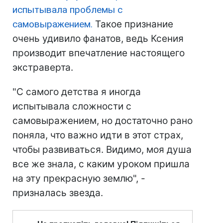
испытывала проблемы с
самовыражением.
Такое признание
очень удивило фанатов, ведь Ксения
производит впечатление настоящего
экстраверта.
"С самого детства я иногда
испытывала сложности с
самовыражением, но достаточно рано
поняла, что важно идти в этот страх,
чтобы развиваться. Видимо, моя душа
все же знала, с каким уроком пришла
на эту прекрасную землю", -
призналась звезда.