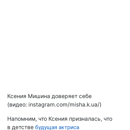
Ксения Мишина доверяет себе
(видео: instagram.com/misha.k.ua/)
Напомним, что Ксения призналась, что
в детстве
будущая актриса