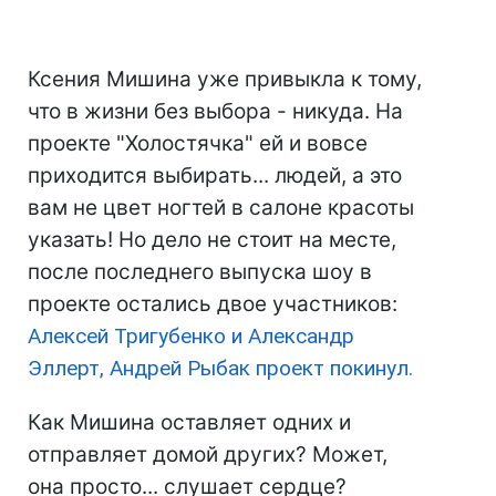
Ксения Мишина уже привыкла к тому,
что в жизни без выбора - никуда. На
проекте "Холостячка" ей и вовсе
приходится выбирать... людей, а это
вам не цвет ногтей в салоне красоты
указать! Но дело не стоит на месте,
после последнего выпуска шоу в
проекте остались двое участников:
Алексей Тригубенко и Александр
Эллерт, Андрей Рыбак проект покинул.
Как Мишина оставляет одних и
отправляет домой других? Может,
она просто... слушает сердце?