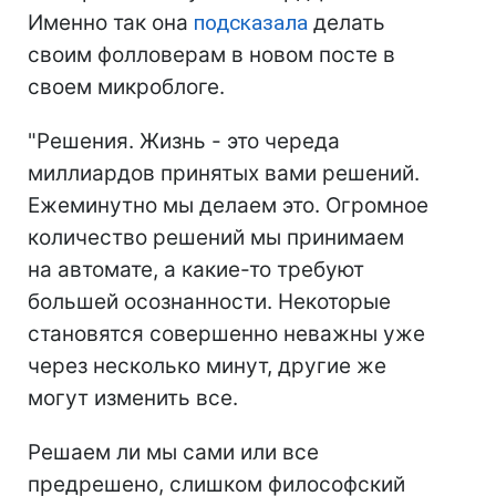
Именно так она
подсказала
делать
своим фолловерам в новом посте в
своем микроблоге.
"Решения. Жизнь - это череда
миллиардов принятых вами решений.
Ежеминутно мы делаем это. Огромное
количество решений мы принимаем
на автомате, а какие-то требуют
большей осознанности. Некоторые
становятся совершенно неважны уже
через несколько минут, другие же
могут изменить все.
Решаем ли мы сами или все
предрешено, слишком философский