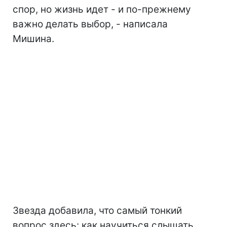
спор, но жизнь идет - и по-прежнему
важно делать выбор, - написала
Мишина.
Звезда добавила, что самый тонкий
вопрос здесь: как научиться слышать