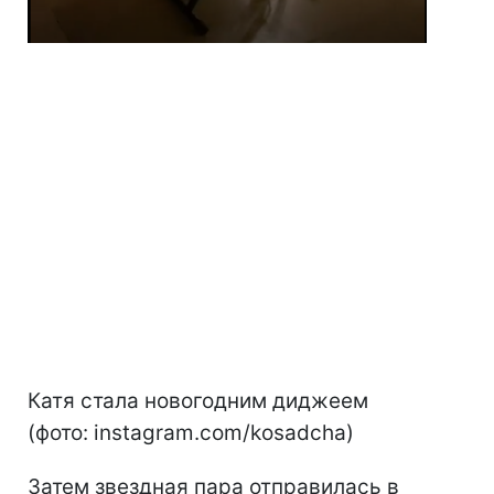
Катя стала новогодним диджеем
(фото: instagram.com/kosadcha)
Затем звездная пара отправилась в