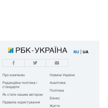
RU
|
UA
Про компанію
Новини України
Редакційна політика і
Аналітика
стандарти
Політика
Як стати нашим автором
Бізнес
Правила користування
Життя