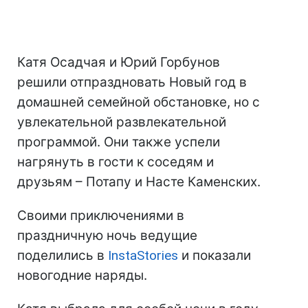
Катя Осадчая и Юрий Горбунов
решили отпраздновать Новый год в
домашней семейной обстановке, но с
увлекательной развлекательной
программой. Они также успели
нагрянуть в гости к соседям и
друзьям – Потапу и Насте Каменских.
Своими приключениями в
праздничную ночь ведущие
поделились в
InstaStories
и показали
новогодние наряды.