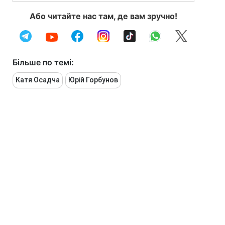
Або читайте нас там, де вам зручно!
Більше по темі:
Катя Осадча
Юрій Горбунов