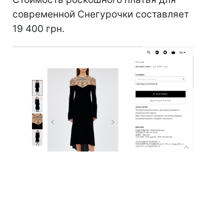
современной Снегурочки составляет
19 400 грн.