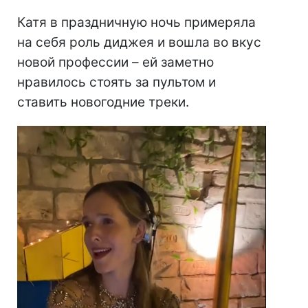
Катя в праздничную ночь примеряла
на себя роль диджея и вошла во вкус
новой профессии – ей заметно
нравилось стоять за пультом и
ставить новогодние треки.