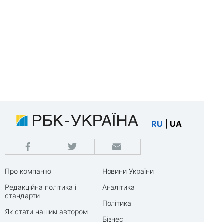
RU
|
UA
Про компанію
Новини України
Редакційна політика і
Аналітика
стандарти
Політика
Як стати нашим автором
Бізнес