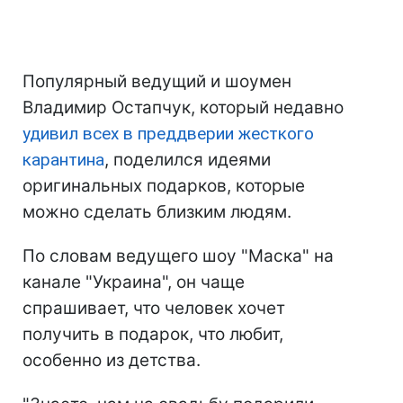
Популярный ведущий и шоумен
Владимир Остапчук, который недавно
удивил всех в преддверии жесткого
карантина
, поделился идеями
оригинальных подарков, которые
можно сделать близким людям.
По словам ведущего шоу "Маска" на
канале "Украина", он чаще
спрашивает, что человек хочет
получить в подарок, что любит,
особенно из детства.