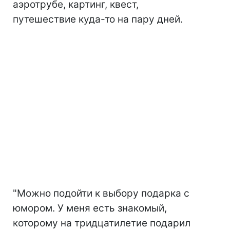
аэротрубе, картинг, квест,
путешествие куда-то на пару дней.
"Можно подойти к выбору подарка с
юмором. У меня есть знакомый,
которому на тридцатилетие подарил