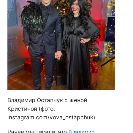
Владимир Остапчук с женой
Кристиной (фото:
instagram.com/vova_ostapchuk)
Ранее мы писали, что
Владимир