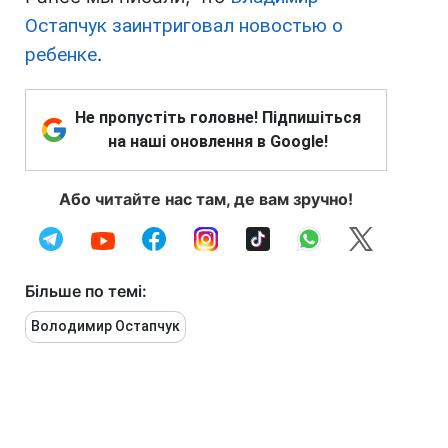
Остапчук заинтриговал новостью о
ребенке
.
Не пропустіть головне! Підпишіться
на наші оновлення в Google!
Або читайте нас там, де вам зручно!
Більше по темі:
Володимир Остапчук