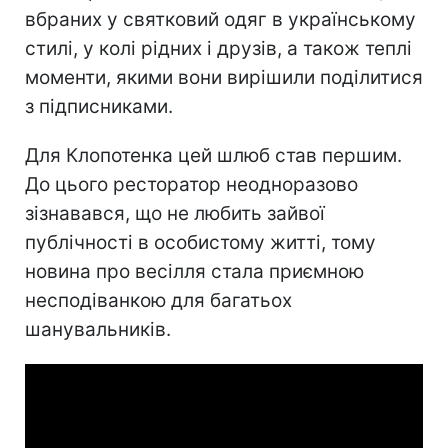
вбраних у святковий одяг в українському
стилі, у колі рідних і друзів, а також теплі
моменти, якими вони вирішили поділитися
з підписниками.
Для Клопотенка цей шлюб став першим.
До цього ресторатор неодноразово
зізнавався, що не любить зайвої
публічності в особистому житті, тому
новина про весілля стала приємною
несподіванкою для багатьох
шанувальників.