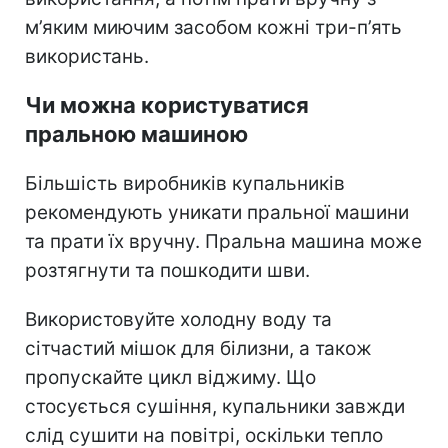
м’яким миючим засобом кожні три-п’ять
використань.
Чи можна користуватися
пральною машиною
Більшість виробників купальників
рекомендують уникати пральної машини
та прати їх вручну. Пральна машина може
розтягнути та пошкодити шви.
Використовуйте холодну воду та
сітчастий мішок для білизни, а також
пропускайте цикл віджиму. Що
стосується сушіння, купальники завжди
слід сушити на повітрі, оскільки тепло