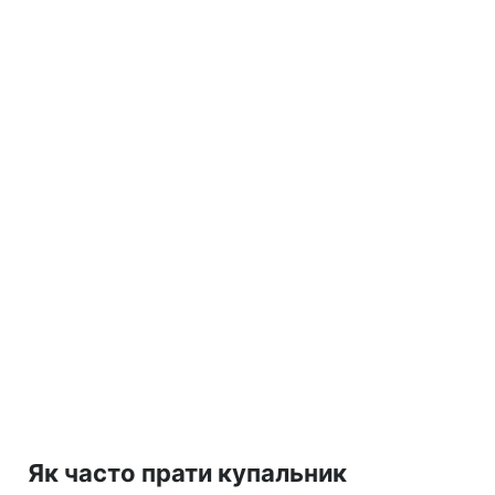
Як часто прати купальник