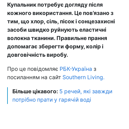
Купальник потребує догляду після
кожного використання. Це пов’язано з
тим, що хлор, сіль, пісок і сонцезахисні
засоби швидко руйнують еластичні
волокна тканини. Правильне прання
допомагає зберегти форму, колір і
довговічність виробу.
Про це повідомляє
РБК-Україна
з
посиланням на сайт
Southern Living.
Більше цікавого:
5 речей, які завжди
потрібно прати у гарячій воді