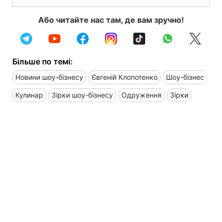
Або читайте нас там, де вам зручно!
Більше по темі:
Новини шоу-бізнесу
Євгеній Клопотенко
Шоу-бізнес
Кулинар
Зірки шоу-бізнесу
Одруження
Зірки