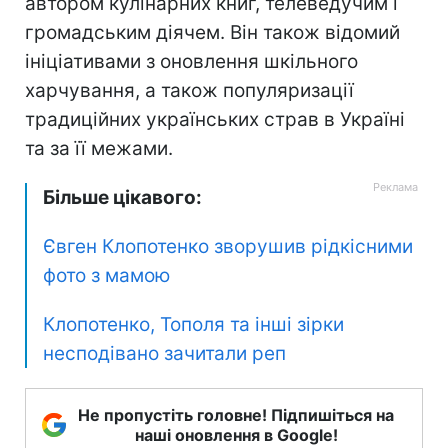
автором кулінарних книг, телеведучим і
громадським діячем. Він також відомий
ініціативами з оновлення шкільного
харчування, а також популяризації
традиційних українських страв в Україні
та за її межами.
Більше цікавого:
Євген Клопотенко зворушив рідкісними
фото з мамою
Клопотенко, Тополя та інші зірки
несподівано зачитали реп
Не пропустіть головне! Підпишіться на
наші оновлення в Google!