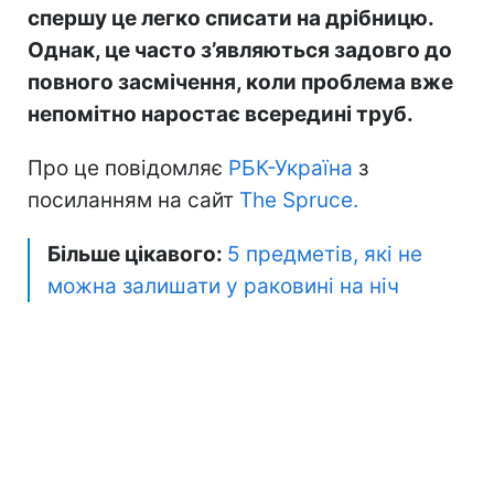
спершу це легко списати на дрібницю.
Однак, це часто з’являються задовго до
повного засмічення, коли проблема вже
непомітно наростає всередині труб.
Про це повідомляє
РБК-Україна
з
посиланням на сайт
The Spruce.
Більше цікавого:
5 предметів, які не
можна залишати у раковині на ніч