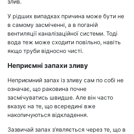
злив.
У рідших випадках причина може бути не
в самому засміченні, а в поганій
вентиляції каналізаційної системи. Тоді
вода теж може сходити повільно, навіть
якщо труби відносно чисті.
Неприємні запахи зливу
Неприємний запах із зливу сам по собі не
означає, що раковина почне
засмічуватись швидше. Але він часто
вказує на те, що всередині вже
накопичуються відкладення.
Зазвичай запах з’являється через те, що в