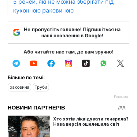
5 речей, які не можна зберігати під
кухонною раковиною
Не пропустіть головне! Підпишіться на
наші оновлення в Google!
Або читайте нас там, де вам зручно!
Більше по темі:
раковина
Труби