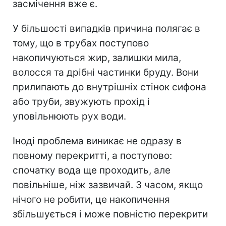
засмічення вже є.
У більшості випадків причина полягає в
тому, що в трубах поступово
накопичуються жир, залишки мила,
волосся та дрібні частинки бруду. Вони
прилипають до внутрішніх стінок сифона
або труби, звужують прохід і
уповільнюють рух води.
Іноді проблема виникає не одразу в
повному перекритті, а поступово:
спочатку вода ще проходить, але
повільніше, ніж зазвичай. З часом, якщо
нічого не робити, це накопичення
збільшується і може повністю перекрити