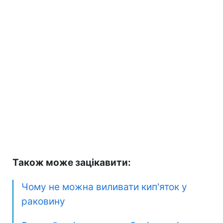
Також може зацікавити:
Чому не можна виливати кип'яток у
раковину