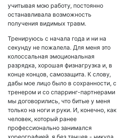
учитывая мою работу, постоянно
останавливала возможность
получения видимых травм.
Тренируюсь с начала года и ни на
секунду не пожалела. Для меня это
колоссальная эмоциональная
разрядка, хорошая физнагрузка и, в
конце концов, самозащита. К слову,
дабы мое лицо было в сохранности, с
тренером и со спарринг-партнерами
мы договорились, что битые у меня
только на ноги и руки. И, конечно, как
человек, который ранее
профессионально занимался
хореографией, я без танцев - никуда.