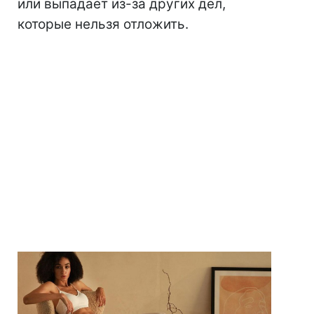
или выпадает из-за других дел,
которые нельзя отложить.