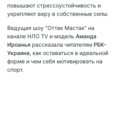
повышают стрессоустойчивость и
укрепляют веру в собственные силы.
Ведущая шоу "Оттак Мастак" на
канале НЛО TV и модель
Аманда
Ироанья
рассказала читателям
РБК-
Украина,
как оставаться в идеальной
форме и чем себя мотивировать на
спорт.