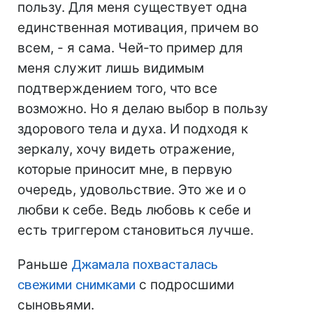
пользу. Для меня существует одна
единственная мотивация, причем во
всем, - я сама. Чей-то пример для
меня служит лишь видимым
подтверждением того, что все
возможно. Но я делаю выбор в пользу
здорового тела и духа. И подходя к
зеркалу, хочу видеть отражение,
которые приносит мне, в первую
очередь, удовольствие. Это же и о
любви к себе. Ведь любовь к себе и
есть триггером становиться лучше.
Раньше
Джамала похвасталась
свежими снимками
с подросшими
сыновьями.