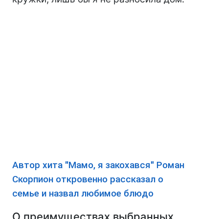
Автор хита "Мамо, я закохався" Роман
Скорпион откровенно рассказал о
семье и назвал любимое блюдо
О преимуществах выбранных