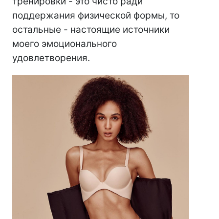
тренировки - это чисто ради
поддержания физической формы, то
остальные - настоящие источники
моего эмоционального
удовлетворения.