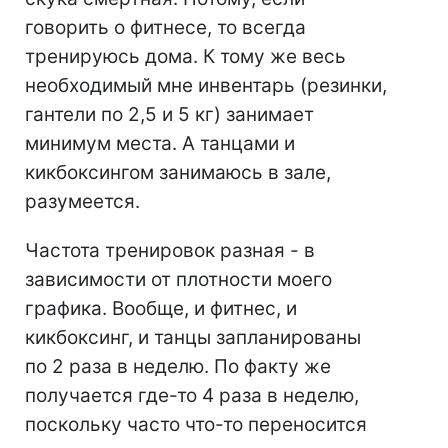
говорить о фитнесе, то всегда
тренируюсь дома. К тому же весь
необходимый мне инвентарь (резинки,
гантели по 2,5 и 5 кг) занимает
минимум места. А танцами и
кикбоксингом занимаюсь в зале,
разумеется.
Частота тренировок разная - в
зависимости от плотности моего
графика. Вообще, и фитнес, и
кикбоксинг, и танцы запланированы
по 2 раза в неделю. По факту же
получается где-то 4 раза в неделю,
поскольку часто что-то переносится