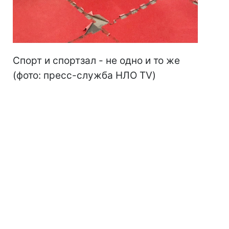
Спорт и спортзал - не одно и то же
(фото: пресс-служба НЛО TV)