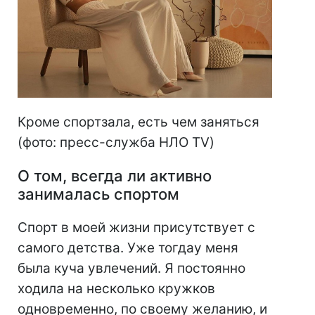
Кроме спортзала, есть чем заняться
(фото: пресс-служба НЛО TV)
О том, всегда ли активно
занималась спортом
Спорт в моей жизни присутствует с
самого детства. Уже тогдау меня
была куча увлечений. Я постоянно
ходила на несколько кружков
одновременно, по своему желанию, и