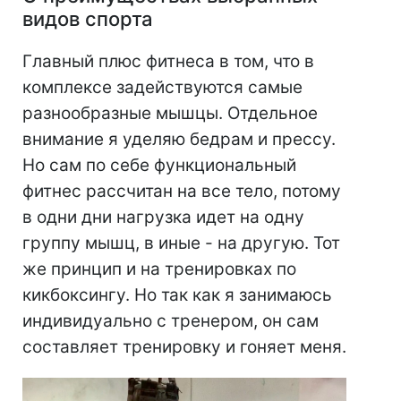
видов спорта
Главный плюс фитнеса в том, что в
комплексе задействуются самые
разнообразные мышцы. Отдельное
внимание я уделяю бедрам и прессу.
Но сам по себе функциональный
фитнес рассчитан на все тело, потому
в одни дни нагрузка идет на одну
группу мышц, в иные - на другую. Тот
же принцип и на тренировках по
кикбоксингу. Но так как я занимаюсь
индивидуально с тренером, он сам
составляет тренировку и гоняет меня.