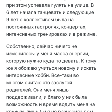
при этом успевала гулять на улице. В
6 лет начала танцевать и следующие
9 лет с коллективом была на
постоянных гастролях, концертах,
интенсивных тренировках и в режиме.
Собственно, сейчас ничего не
изменилось: у меня масса энергии,
которую нужно куда-то девать. К тому
же я обожаю учиться новому и искать
интересные хобби. Все-таки во
многом считаю это заслугой
родителей. Они меня лишь
поддерживали, и благо у них была
возможность и время водить меня на
кружки, лишь бы я не разносила дом.