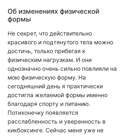
Об изменениях физической
формы
Не секрет, что действительно
красивого и подтянутого тела можно
достичь, только прибегая к
физическим нагрузкам. И они
однозначно очень сильно повлияли на
мою физическую форму. На
сегодняшний день я практически
достигла желаемой формы именно
благодаря спорту и питанию.
Потихонечку появляется
расслабленность и уверенность в
кикбоксинге. Сейчас меня уже не