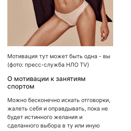
Мотивация тут может быть одна - вы
(фото: пресс-служба НЛО TV)
О мотивации к занятиям
спортом
Можно бесконечно искать отговорки,
жалеть себя и оправдывать, пока не
будет истинного желания и
сделанного выбора в ту или иную