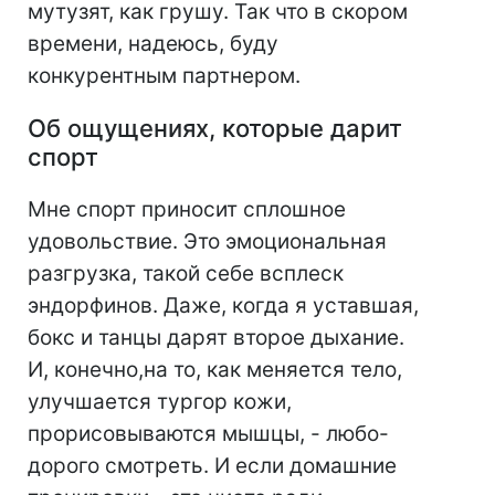
мутузят, как грушу. Так что в скором
времени, надеюсь, буду
конкурентным партнером.
Об ощущениях, которые дарит
спорт
Мне спорт приносит сплошное
удовольствие. Это эмоциональная
разгрузка, такой себе всплеск
эндорфинов. Даже, когда я уставшая,
бокс и танцы дарят второе дыхание.
И, конечно,на то, как меняется тело,
улучшается тургор кожи,
прорисовываются мышцы, - любо-
дорого смотреть. И если домашние