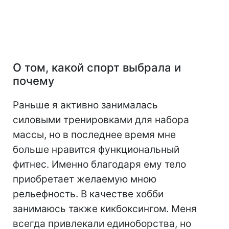
О том, какой спорт выбрала и
почему
Раньше я активно занималась
силовыми тренировками для набора
массы, но в последнее время мне
больше нравится функциональный
фитнес. Именно благодаря ему тело
приобретает желаемую мною
рельефность. В качестве хобби
занимаюсь также кикбоксингом. Меня
всегда привлекали единоборства, но