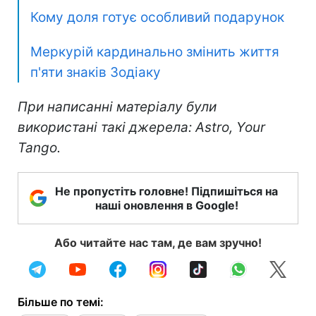
Кому доля готує особливий подарунок
Меркурій кардинально змінить життя
п'яти знаків Зодіаку
При написанні матеріалу були
використані такі джерела: Astro, Your
Tango.
Не пропустіть головне! Підпишіться на
наші оновлення в Google!
Або читайте нас там, де вам зручно!
Більше по темі: