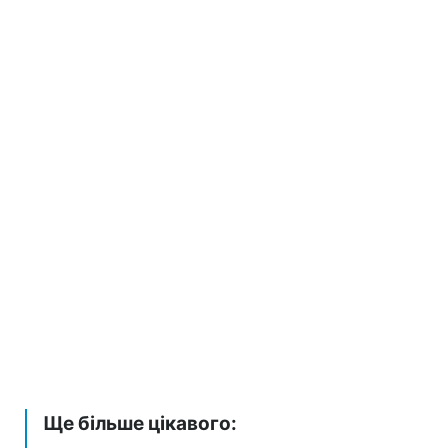
Ще більше цікавого: