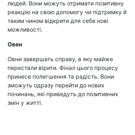
людей. Вони можуть отримати позитивну
реакцію на свою допомогу чи підтримку й
таким чином відкрити для себе нові
можливості.
Овен
Овни завершать справу, в яку майже
перестали вірити. Фінал цього процесу
принесе полегшення та радість. Вони
зможуть одразу перейти до нових
починань, які приведуть до позитивних
змін у житті.