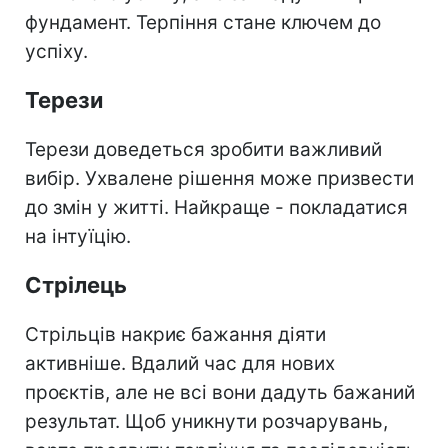
фундамент. Терпіння стане ключем до
успіху.
Терези
Терези доведеться зробити важливий
вибір. Ухвалене рішення може призвести
до змін у житті. Найкраще - покладатися
на інтуїцію.
Стрілець
Стрільців накриє бажання діяти
активніше. Вдалий час для нових
проєктів, але не всі вони дадуть бажаний
результат. Щоб уникнути розчарувань,