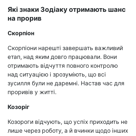
Які знаки Зодіаку отримають шанс
на прорив
Скорпіон
Скорпіони нарешті завершать важливий
етап, над яким довго працювали. Вони
отримають відчуття повного контролю
над ситуацією і зрозуміють, що всі
зусилля були не даремні. Настав час для
проривів у житті.
Козоріг
Козороги відчують, що успіх приходить не
лише через роботу, а й вчинки щодо інших