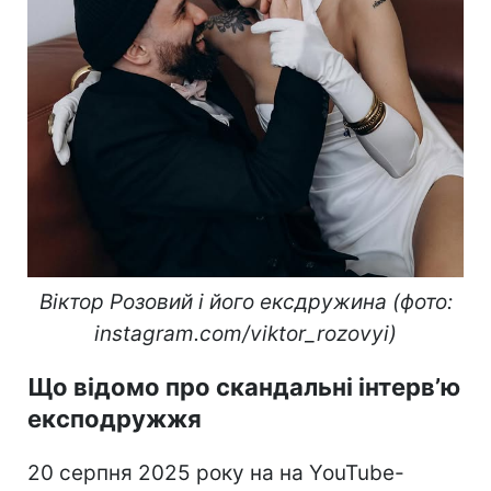
Віктор Розовий і його ексдружина (фото:
instagram.com/viktor_rozovyi)
Що відомо про скандальні інтерв’ю
експодружжя
20 серпня 2025 року на на YouTube-