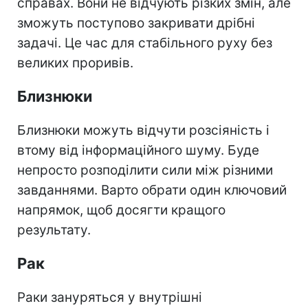
справах. Вони не відчують різких змін, але
зможуть поступово закривати дрібні
задачі. Це час для стабільного руху без
великих проривів.
Близнюки
Близнюки можуть відчути розсіяність і
втому від інформаційного шуму. Буде
непросто розподілити сили між різними
завданнями. Варто обрати один ключовий
напрямок, щоб досягти кращого
результату.
Рак
Раки зануряться у внутрішні