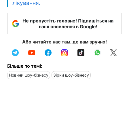
лікування.
Не пропустіть головне! Підпишіться на
наші оновлення в Google!
Або читайте нас там, де вам зручно!
Більше по темі:
Новини шоу-бізнесу
Зірки шоу-бізнесу