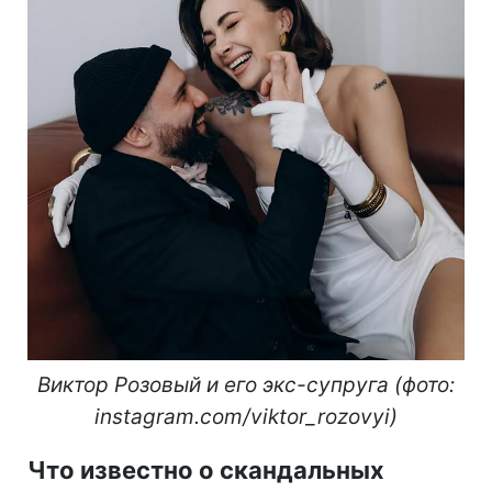
Виктор Розовый и его экс-супруга (фото:
instagram.com/viktor_rozovyi)
Что известно о скандальных