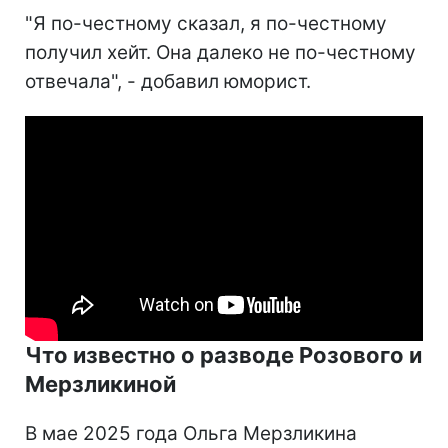
"Я по-честному сказал, я по-честному
получил хейт. Она далеко не по-честному
отвечала", - добавил юморист.
Что известно о разводе Розового и
Мерзликиной
В мае 2025 года Ольга Мерзликина