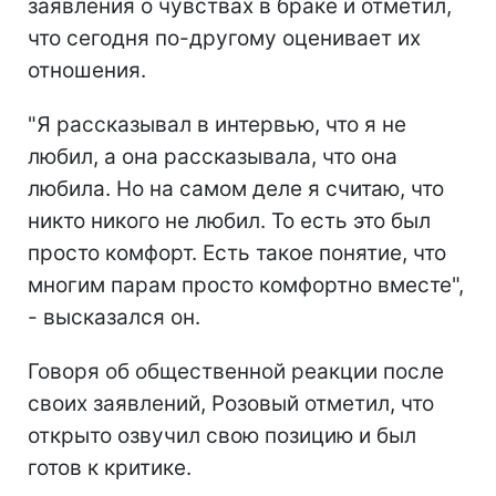
заявления о чувствах в браке и отметил,
что сегодня по-другому оценивает их
отношения.
"Я рассказывал в интервью, что я не
любил, а она рассказывала, что она
любила. Но на самом деле я считаю, что
никто никого не любил. То есть это был
просто комфорт. Есть такое понятие, что
многим парам просто комфортно вместе",
- высказался он.
Говоря об общественной реакции после
своих заявлений, Розовый отметил, что
открыто озвучил свою позицию и был
готов к критике.