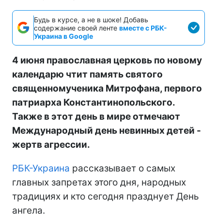
Будь в курсе, а не в шоке! Добавь
содержание своей ленте
вместе с РБК-
Украина в Google
4 июня православная церковь по новому
календарю чтит память святого
священномученика Митрофана, первого
патриарха Константинопольского.
Также в этот день в мире отмечают
Международный день невинных детей -
жертв агрессии.
РБК-Украина
рассказывает о самых
главных запретах этого дня, народных
традициях и кто сегодня празднует День
ангела.