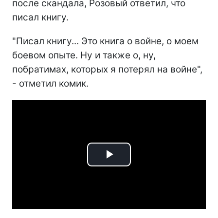
после скандала, Розовый ответил, что
писал книгу.
"Писал книгу... Это книга о войне, о моем
боевом опыте. Ну и также о, ну,
побратимах, которых я потерял на войне",
- отметил комик.
Play
Video