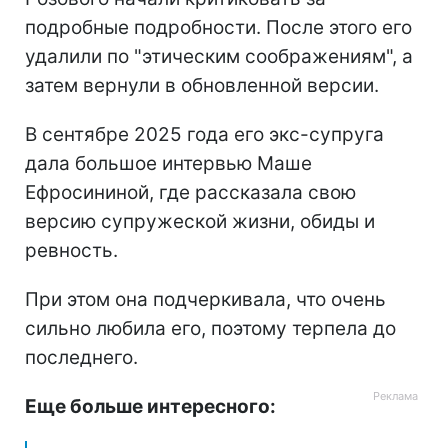
подробные подробности. После этого его
удалили по "этическим соображениям", а
затем вернули в обновленной версии.
В сентябре 2025 года его экс-супруга
дала большое интервью Маше
Ефросининой, где рассказала свою
версию супружеской жизни, обиды и
ревность.
При этом она подчеркивала, что очень
сильно любила его, поэтому терпела до
последнего.
Еще больше интересного: