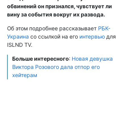
обвинений он признался, чувствует ли
вину за события вокруг их развода.
Об этом подробнее рассказывает
РБК-
Украина
со ссылкой на его
интервью
для
ISLND TV.
Больше интересного
:
Новая девушка
Виктора Розового дала отпор его
хейтерам