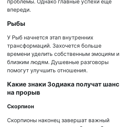
проблемы. Однако главные успехи еще
впереди.
Рыбы
У Рыб начнется этап внутренних
трансформаций. Захочется больше
времени уделить собственным эмоциям и
близким людям. Душевные разговоры
помогут улучшить отношения.
Какие знаки Зодиака получат шанс
на прорыв
Скорпион
Скорпионы наконец завершат важный