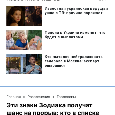
Главная
»
Развлечения
»
Гороскопы
Эти знаки Зодиака получат
шанс на прорыв: кто в списке