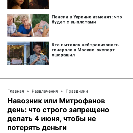
Главная
»
Развлечения
»
Праздники
Навозник или Митрофанов
день: что строго запрещено
делать 4 июня, чтобы не
потерять деньги