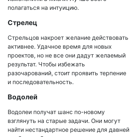
полагаться на интуицию.
Стрелец
Стрельцов накроет желание действовать
активнее. Удачное время для новых
проектов, но не все они дадут желаемый
результат. Чтобы избежать
разочарований, стоит проявить терпение
и последовательность.
Водолей
Водолеи получат шанс по-новому
взглянуть на старые задачи. Они могут
найти нестандартное решение для давней