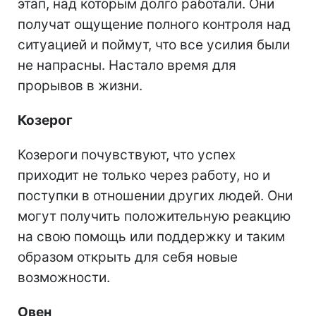
этап, над которым долго работали. Они
получат ощущение полного контроля над
ситуацией и поймут, что все усилия были
не напрасны. Настало время для
прорывов в жизни.
Козерог
Козероги почувствуют, что успех
приходит не только через работу, но и
поступки в отношении других людей. Они
могут получить положительную реакцию
на свою помощь или поддержку и таким
образом открыть для себя новые
возможности.
Овен