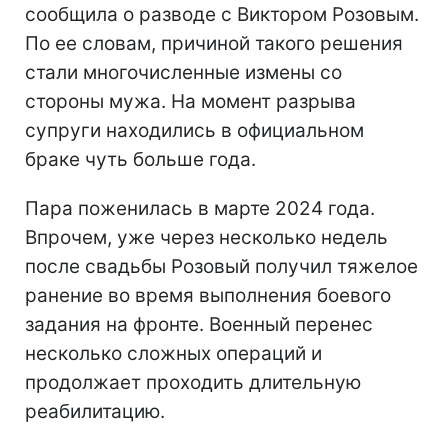
сообщила о разводе с Виктором Розовым.
По ее словам, причиной такого решения
стали многочисленные измены со
стороны мужа. На момент разрыва
супруги находились в официальном
браке чуть больше года.
Пара поженилась в марте 2024 года.
Впрочем, уже через несколько недель
после свадьбы Розовый получил тяжелое
ранение во время выполнения боевого
задания на фронте. Военный перенес
несколько сложных операций и
продолжает проходить длительную
реабилитацию.