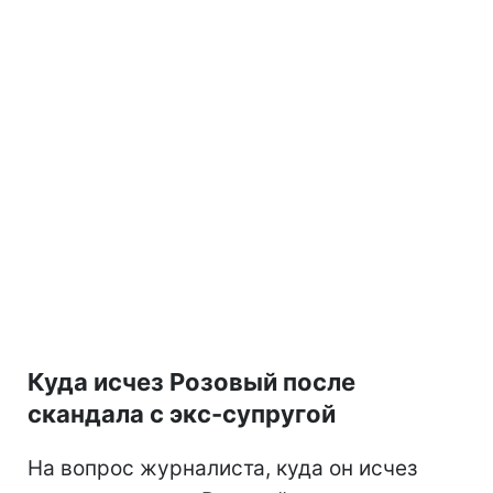
Куда исчез Розовый после
скандала с экс-супругой
На вопрос журналиста, куда он исчез