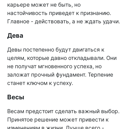
карьере может не быть, но
настойчивость приведет к признанию.
Главное - действовать, а не ждать удачи.
Дева
Девы постепенно будут двигаться к
целям, которые давно откладывали. Они
не получат мгновенного успеха, но
заложат прочный фундамент. Терпение
станет ключом к успеху.
Весы
Весам предстоит сделать важный выбор.
Принятое решение может привести к
изменениям в жизни. Лучше всего -