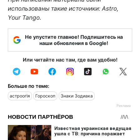
использованы такие источники: Astro,
Your Tango.
Не упустите главное! Подпишитесь на
наши обновления в Google!
Или читайте нас там, где вам удобно!
Больше по теме:
астроогія
Гороскоп
Знаки Зодиака