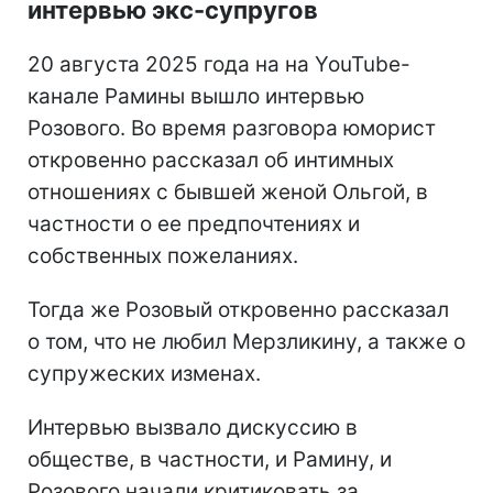
интервью экс-супругов
20 августа 2025 года на на YouTube-
канале Рамины вышло интервью
Розового. Во время разговора юморист
откровенно рассказал об интимных
отношениях с бывшей женой Ольгой, в
частности о ее предпочтениях и
собственных пожеланиях.
Тогда же Розовый откровенно рассказал
о том, что не любил Мерзликину, а также о
супружеских изменах.
Интервью вызвало дискуссию в
обществе, в частности, и Рамину, и
Розового начали критиковать за