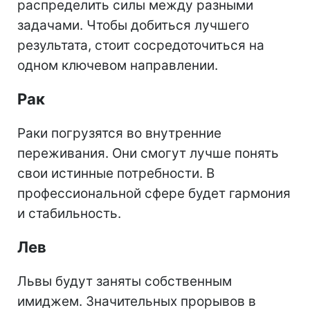
распределить силы между разными
задачами. Чтобы добиться лучшего
результата, стоит сосредоточиться на
одном ключевом направлении.
Рак
Раки погрузятся во внутренние
переживания. Они смогут лучше понять
свои истинные потребности. В
профессиональной сфере будет гармония
и стабильность.
Лев
Львы будут заняты собственным
имиджем. Значительных прорывов в