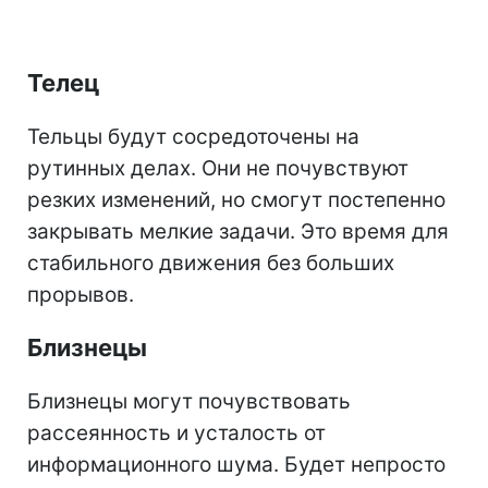
Телец
Тельцы будут сосредоточены на
рутинных делах. Они не почувствуют
резких изменений, но смогут постепенно
закрывать мелкие задачи. Это время для
стабильного движения без больших
прорывов.
Близнецы
Близнецы могут почувствовать
рассеянность и усталость от
информационного шума. Будет непросто