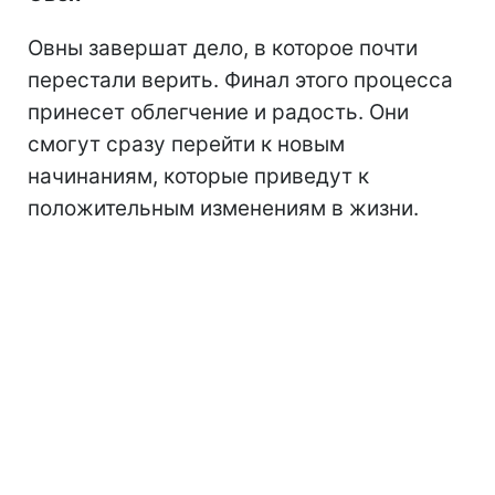
Овны завершат дело, в которое почти
перестали верить. Финал этого процесса
принесет облегчение и радость. Они
смогут сразу перейти к новым
начинаниям, которые приведут к
положительным изменениям в жизни.