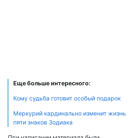
Еще больше интересного:
Кому судьба готовит особый подарок
Меркурий кардинально изменит жизнь
пяти знаков Зодиака
При написании материала были