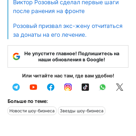
Виктор Розовый сделал первые шаги
после ранения на фронте
Розовый призвал экс-жену отчитаться
за донаты на его лечение.
Не упустите главное! Подпишитесь на
наши обновления в Google!
Или читайте нас там, где вам удобно!
Больше по теме:
Новости шоу-бизнеса
Звезды шоу-бизнеса