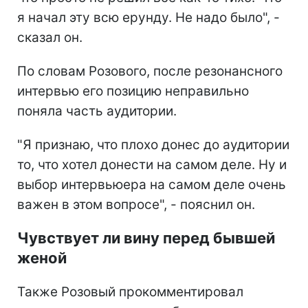
я начал эту всю ерунду. Не надо было", -
сказал он.
По словам Розового, после резонансного
интервью его позицию неправильно
поняла часть аудитории.
"Я признаю, что плохо донес до аудитории
то, что хотел донести на самом деле. Ну и
выбор интервьюера на самом деле очень
важен в этом вопросе", - пояснил он.
Чувствует ли вину перед бывшей
женой
Также Розовый прокомментировал