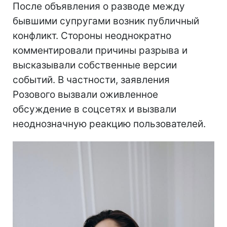
После объявления о разводе между
бывшими супругами возник публичный
конфликт. Стороны неоднократно
комментировали причины разрыва и
высказывали собственные версии
событий. В частности, заявления
Розового вызвали оживленное
обсуждение в соцсетях и вызвали
неоднозначную реакцию пользователей.