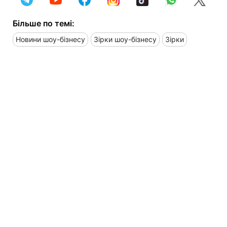
Більше по темі:
Новини шоу-бізнесу
Зірки шоу-бізнесу
Зірки