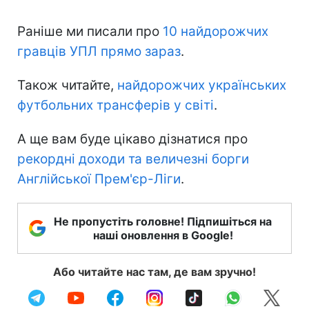
Раніше ми писали про
10 найдорожчих
гравців УПЛ прямо зараз
.
Також читайте,
найдорожчих українських
футбольних трансферів у світі
.
А ще вам буде цікаво дізнатися про
рекордні доходи та величезні борги
Англійської Прем'єр-Ліги
.
Не пропустіть головне! Підпишіться на
наші оновлення в Google!
Або читайте нас там, де вам зручно!