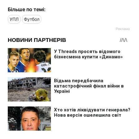
Більше по темі:
УПЛ
Футбол