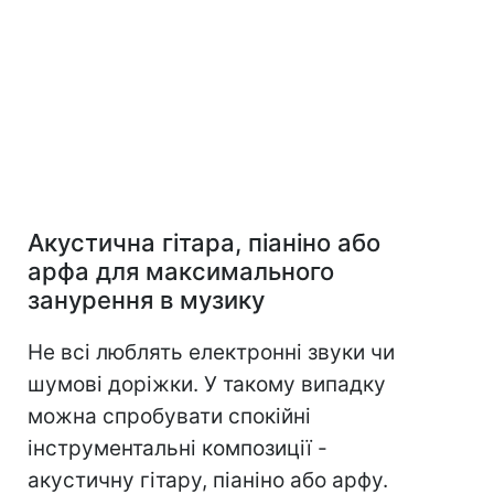
Акустична гітара, піаніно або
арфа для максимального
занурення в музику
Не всі люблять електронні звуки чи
шумові доріжки. У такому випадку
можна спробувати спокійні
інструментальні композиції -
акустичну гітару, піаніно або арфу.