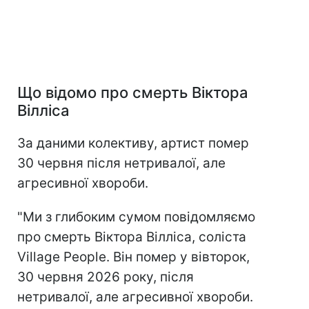
Що відомо про смерть Віктора
Вілліса
За даними колективу, артист помер
30 червня після нетривалої, але
агресивної хвороби.
"Ми з глибоким сумом повідомляємо
про смерть Віктора Вілліса, соліста
Village People. Він помер у вівторок,
30 червня 2026 року, після
нетривалої, але агресивної хвороби.