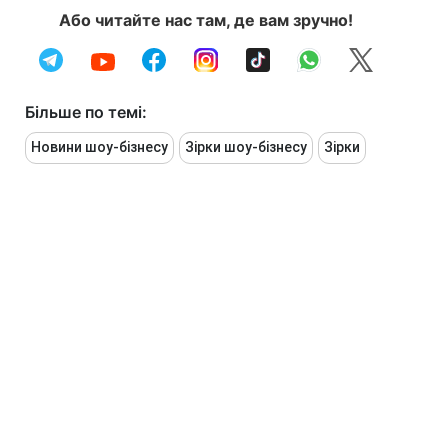
Або читайте нас там, де вам зручно!
Більше по темі:
Новини шоу-бізнесу
Зірки шоу-бізнесу
Зірки