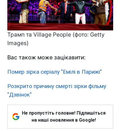
Трамп та Village People (фото: Getty
Images)
Вас також може зацікавити:
Помер зірка серіалу "Емілі в Парижі"
Розкрито причину смерті зірки фільму
"Дзвінок"
Не пропустіть головне! Підпишіться
на наші оновлення в Google!