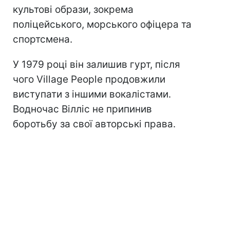
культові образи, зокрема
поліцейського, морського офіцера та
спортсмена.
У 1979 році він залишив гурт, після
чого Village People продовжили
виступати з іншими вокалістами.
Водночас Вілліс не припинив
боротьбу за свої авторські права.