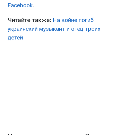
Facebook
.
Читайте также:
На войне погиб
украинский музыкант и отец троих
детей