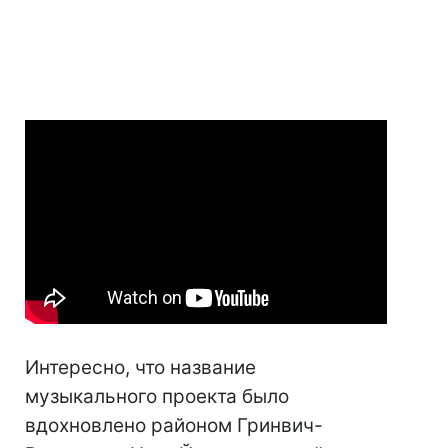
Интересно, что название
музыкального проекта было
вдохновлено районом Гринвич-