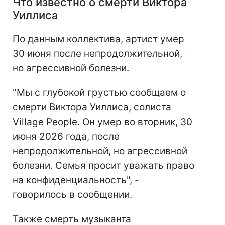
Что известно о смерти Виктора
Уиллиса
По данным коллектива, артист умер
30 июня после непродолжительной,
но агрессивной болезни.
"Мы с глубокой грустью сообщаем о
смерти Виктора Уиллиса, солиста
Village People. Он умер во вторник, 30
июня 2026 года, после
непродолжительной, но агрессивной
болезни. Семья просит уважать право
на конфиденциальность", -
говорилось в сообщении.
Также смерть музыканта