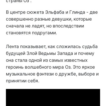
страны Оз".
В центре сюжета Эльфаба и Глинда - две
совершенно разные девушки, которые
сначала не ладят, но впоследствии
становятся подругами.
Лента показывает, как сложилась судьба
будущей Злой Ведьмы Запада и почему
она стала одной из самых известных
героинь волшебного мира Оз. Это яркое
музыкальное фэнтези о дружбе, выборе и
принятии себя.