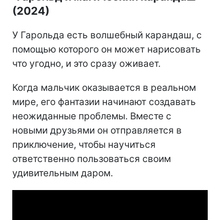
(2024)
У Гарольда есть волшебный карандаш, с
помощью которого он может нарисовать
что угодно, и это сразу оживает.
Когда мальчик оказывается в реальном
мире, его фантазии начинают создавать
неожиданные проблемы. Вместе с
новыми друзьями он отправляется в
приключение, чтобы научиться
ответственно пользоваться своим
удивительным даром.