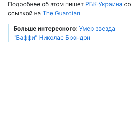
Подробнее об этом пишет
РБК-Украина
со
ссылкой на
The Guardian
.
Больше интересного:
Умер звезда
"Баффи" Николас Брэндон