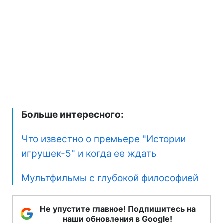
Больше интересного:
Что известно о премьере "Истории
игрушек-5" и когда ее ждать
Мультфильмы с глубокой философией
Не упустите главное! Подпишитесь на
наши обновления в Google!