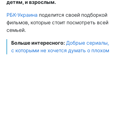
детям, и взрослым.
РБК-Украина
поделится своей подборкой
фильмов, которые стоит посмотреть всей
семьей.
Больше интересного:
Добрые сериалы,
с которыми не хочется думать о плохом