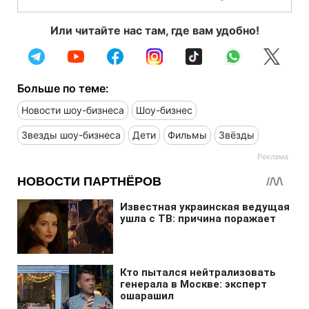
Или читайте нас там, где вам удобно!
Больше по теме:
Новости шоу-бизнеса
Шоу-бизнес
Звезды шоу-бизнеса
Дети
Фильмы
Звёзды