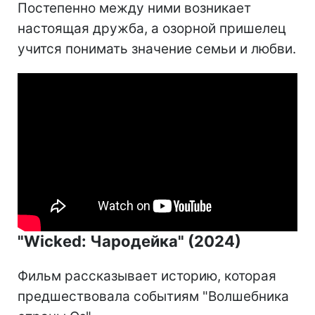
Постепенно между ними возникает
настоящая дружба, а озорной пришелец
учится понимать значение семьи и любви.
"Wicked: Чародейка" (2024)
Фильм рассказывает историю, которая
предшествовала событиям "Волшебника