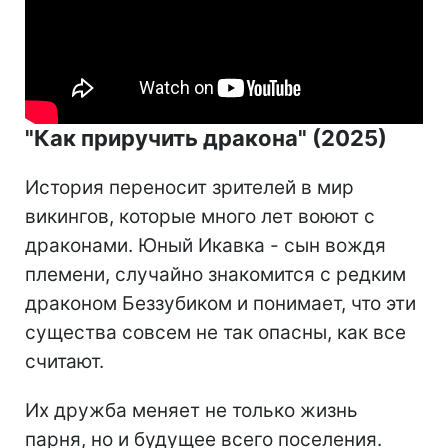
"Как приручить дракона" (2025)
История переносит зрителей в мир
викингов, которые много лет воюют с
драконами. Юный Икавка - сын вождя
племени, случайно знакомится с редким
драконом Беззубиком и понимает, что эти
существа совсем не так опасны, как все
считают.
Их дружба меняет не только жизнь
парня, но и будущее всего поселения.