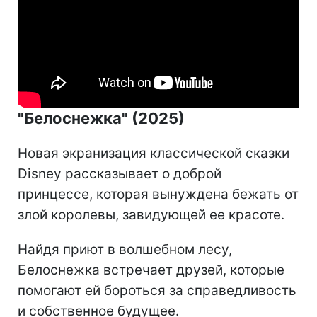
"Белоснежка" (2025)
Новая экранизация классической сказки
Disney рассказывает о доброй
принцессе, которая вынуждена бежать от
злой королевы, завидующей ее красоте.
Найдя приют в волшебном лесу,
Белоснежка встречает друзей, которые
помогают ей бороться за справедливость
и собственное будущее.