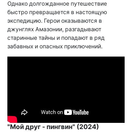
Однако долгожданное путешествие
быстро превращается в настоящую
экспедицию. Герои оказываются в
джунглях Амазонии, разгадывают
старинные тайны и попадают в ряд
забавных и опасных приключений.
"Мой друг - пингвин" (2024)