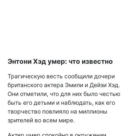
Энтони Хэд умер: что известно
Трагическую весть сообщили дочери
британского актера Эмили и Дейзи Хэд.
Они отметили, что для них было честью
быть его детьми и наблюдать, как его
творчество повлияло на миллионы
зрителей во всем мире.
Актер умер спокойно в окружении