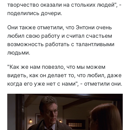
творчество оказали на стольких людей", -
поделились дочери.
Они также отметили, что Энтони очень
любил свою работу и считал счастьем
возможность работать с талантливыми
людьми.
"Как же нам повезло, что мы можем
видеть, как он делает то, что любил, даже
когда его уже нет с нами", - отметили они.