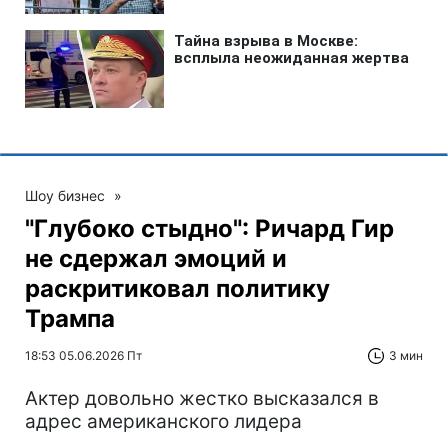
Шоу бизнес
»
"Глубоко стыдно": Ричард Гир
не сдержал эмоций и
раскритиковал политику
Трампа
18:53 05.06.2026 Пт
3 мин
Актер довольно жестко высказался в
адрес американского лидера