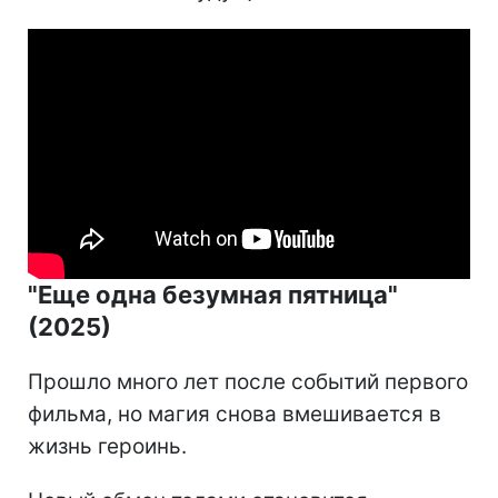
"Еще одна безумная пятница"
(2025)
Прошло много лет после событий первого
фильма, но магия снова вмешивается в
жизнь героинь.