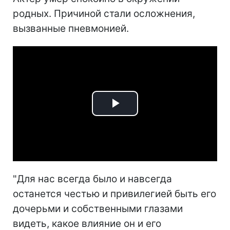
родных. Причиной стали осложнения,
вызванные пневмонией.
Play
Video
"Для нас всегда было и навсегда
останется честью и привилегией быть его
дочерьми и собственными глазами
видеть, какое влияние он и его