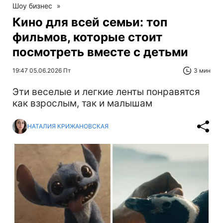
Шоу бизнес
»
Кино для всей семьи: топ
фильмов, которые стоит
посмотреть вместе с детьми
19:47 05.06.2026 Пт
3 мин
Эти веселые и легкие ленты понравятся
как взрослым, так и малышам
НАТАЛИЯ КРИЖАНОВСКАЯ