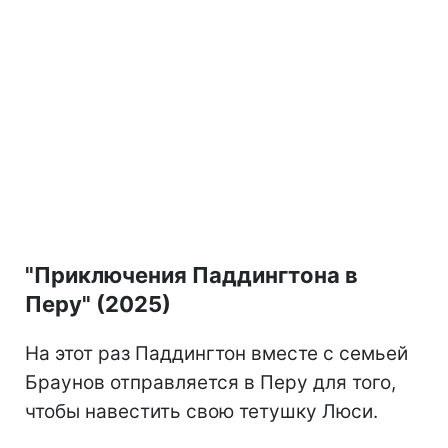
"Приключения Паддингтона в
Перу" (2025)
На этот раз Паддингтон вместе с семьей
Браунов отправляется в Перу для того,
чтобы навестить свою тетушку Люси.