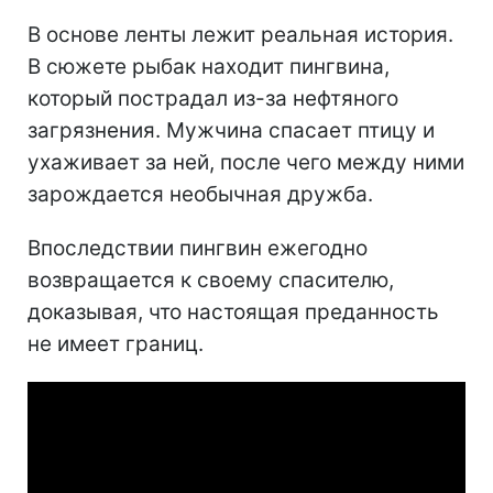
В основе ленты лежит реальная история.
В сюжете рыбак находит пингвина,
который пострадал из-за нефтяного
загрязнения. Мужчина спасает птицу и
ухаживает за ней, после чего между ними
зарождается необычная дружба.
Впоследствии пингвин ежегодно
возвращается к своему спасителю,
доказывая, что настоящая преданность
не имеет границ.