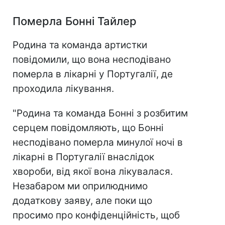
Померла Бонні Тайлер
Родина та команда артистки
повідомили, що вона несподівано
померла в лікарні у Португалії, де
проходила лікування.
"Родина та команда Бонні з розбитим
серцем повідомляють, що Бонні
несподівано померла минулої ночі в
лікарні в Португалії внаслідок
хвороби, від якої вона лікувалася.
Незабаром ми оприлюднимо
додаткову заяву, але поки що
просимо про конфіденційність, щоб