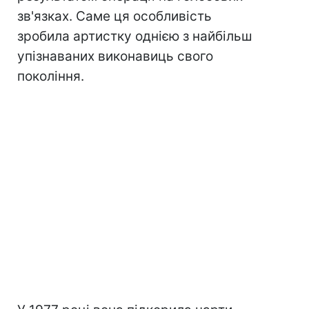
зв'язках. Саме ця особливість
зробила артистку однією з найбільш
упізнаваних виконавиць свого
покоління.