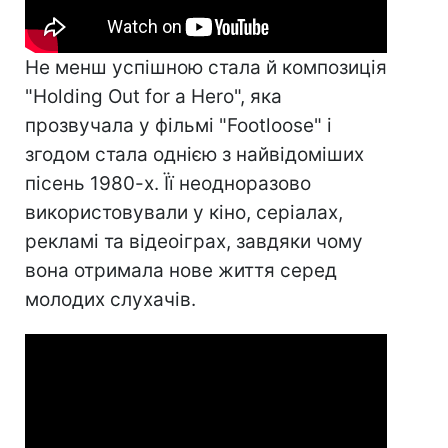
Не менш успішною стала й композиція
"Holding Out for a Hero", яка
прозвучала у фільмі "Footloose" і
згодом стала однією з найвідоміших
пісень 1980-х. Її неодноразово
використовували у кіно, серіалах,
рекламі та відеоіграх, завдяки чому
вона отримала нове життя серед
молодих слухачів.