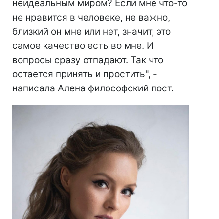
неидеальным миром? Если мне что-то
не нравится в человеке, не важно,
близкий он мне или нет, значит, это
самое качество есть во мне. И
вопросы сразу отпадают. Так что
остается принять и простить", -
написала Алена философский пост.