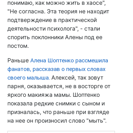
понимаю, как можно жить в хаосе",
"Не согласна. Эта теория не находит
подтверждение в практической
деятельности психолога", - стали
спорить поклонники Алены под ее
постом.
Раньше
Алена Шоптенко рассмешила
фанатов, рассказав о первых словах
своего малыша.
Алексей, так зовут
парня, оказывается, не в восторге от
яркого макияжа мамы. Шоптенко
показала редкие снимки с сыном и
призналась, что раньше при взгляде
на нее он произносил слово "мыть".