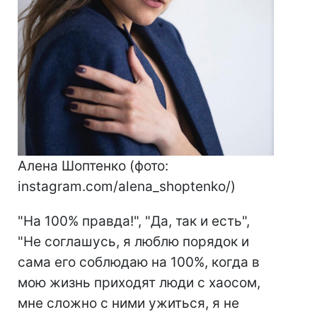
Алена Шоптенко (фото:
instagram.com/alena_shoptenko/)
"На 100% правда!", "Да, так и есть",
"Не соглашусь, я люблю порядок и
сама его соблюдаю на 100%, когда в
мою жизнь приходят люди с хаосом,
мне сложно с ними ужиться, я не