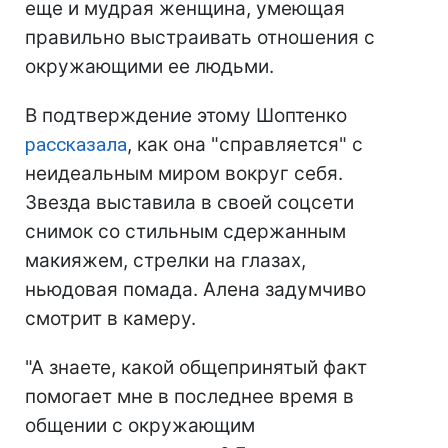
еще и мудрая женщина, умеющая
правильно выстраивать отношения с
окружающими ее людьми.
В подтверждение этому Шоптенко
рассказала
, как она "справляется" с
неидеальным миром вокруг себя.
Звезда выставила в своей соцсети
снимок со стильным сдержанным
макияжем, стрелки на глазах,
ньюдовая помада. Алена задумчиво
смотрит в камеру.
"А знаете, какой общепринятый факт
помогает мне в последнее время в
общении с окружающим