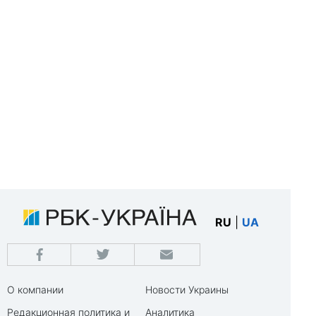
RU
|
UA
О компании
Новости Украины
Редакционная политика и
Аналитика