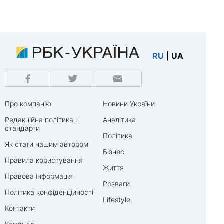
RU
|
UA
Про компанію
Новини України
Редакційна політика і
Аналітика
стандарти
Політика
Як стати нашим автором
Бізнес
Правила користування
Життя
Правова інформація
Розваги
Політика конфіденційності
Lifestyle
Контакти