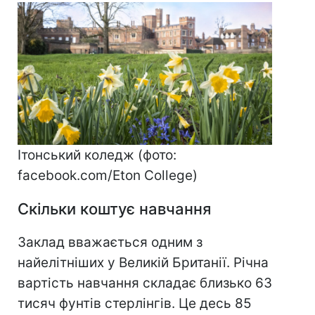
Ітонський коледж (фото:
facebook.com/Eton College)
Скільки коштує навчання
Заклад вважається одним з
найелітніших у Великій Британії. Річна
вартість навчання складає близько 63
тисяч фунтів стерлінгів. Це десь 85