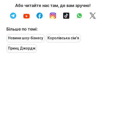
Або читайте нас там, де вам зручно!
Більше по темі:
Новини шоу-бізнесу
Королівська сім'я
Принц Джордж