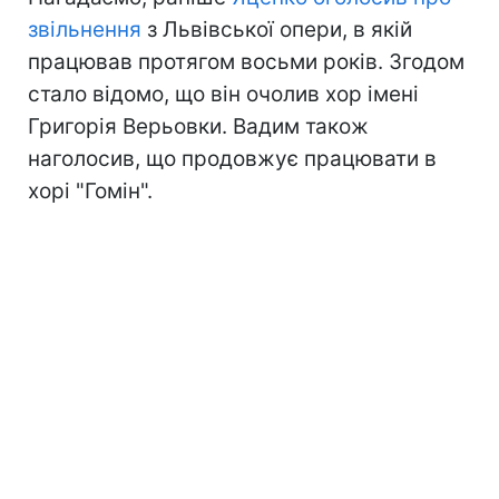
звільнення
з Львівської опери, в якій
працював протягом восьми років. Згодом
стало відомо, що він очолив хор імені
Григорія Верьовки. Вадим також
наголосив, що продовжує працювати в
хорі "Гомін".