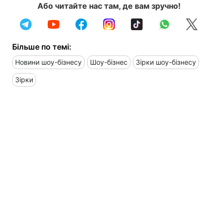
Або читайте нас там, де вам зручно!
Більше по темі:
Новини шоу-бізнесу
Шоу-бізнес
Зірки шоу-бізнесу
Зірки