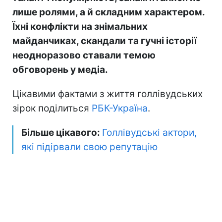
лише ролями, а й складним характером.
Їхні конфлікти на знімальних
майданчиках, скандали та гучні історії
неодноразово ставали темою
обговорень у медіа.
Цікавими фактами з життя голлівудських
зірок поділиться
РБК-Україна
.
Більше цікавого:
Голлівудські актори,
які підірвали свою репутацію