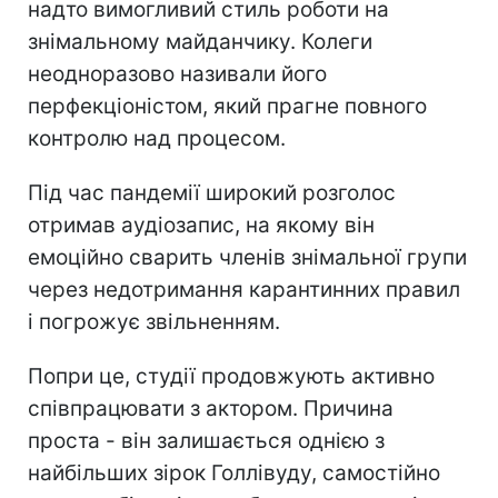
надто вимогливий стиль роботи на
знімальному майданчику. Колеги
неодноразово називали його
перфекціоністом, який прагне повного
контролю над процесом.
Під час пандемії широкий розголос
отримав аудіозапис, на якому він
емоційно сварить членів знімальної групи
через недотримання карантинних правил
і погрожує звільненням.
Попри це, студії продовжують активно
співпрацювати з актором. Причина
проста - він залишається однією з
найбільших зірок Голлівуду, самостійно