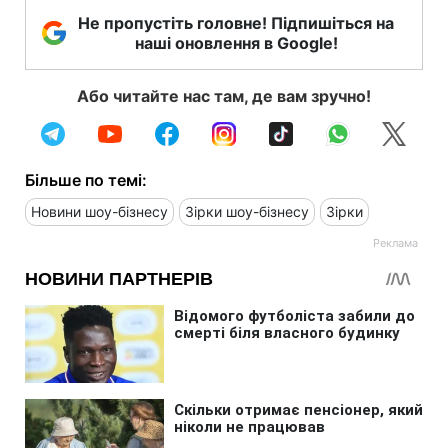
Не пропустіть головне! Підпишіться на
наші оновлення в Google!
Або читайте нас там, де вам зручно!
Більше по темі:
Новини шоу-бізнесу
Зірки шоу-бізнесу
Зірки