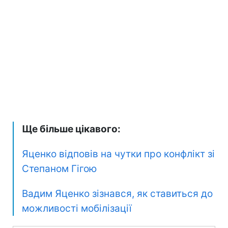
Ще більше цікавого:
Яценко відповів на чутки про конфлікт зі
Степаном Гігою
Вадим Яценко зізнався, як ставиться до
можливості мобілізації