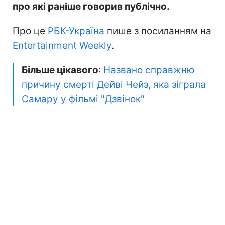
про які раніше говорив публічно.
Про це
РБК-Україна
пише з посиланням на
Entertainment Weekly
.
Більше цікавого
:
Названо справжню
причину смерті Дейві Чейз, яка зіграла
Самару у фільмі "Дзвінок"