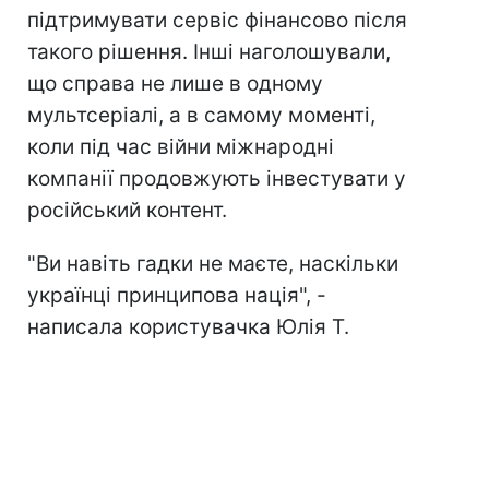
підтримувати сервіс фінансово після
такого рішення. Інші наголошували,
що справа не лише в одному
мультсеріалі, а в самому моменті,
коли під час війни міжнародні
компанії продовжують інвестувати у
російський контент.
"Ви навіть гадки не маєте, наскільки
українці принципова нація", -
написала користувачка Юлія Т.