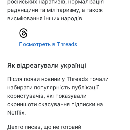
російських наративів, нормалізація
радянщини та мілітаризму, а також
висміювання інших народів.
Посмотреть в Threads
Як відреагували українці
Після появи новини у Threads почали
набирати популярність публікації
користувачів, які показували
скриншоти скасування підписки на
Netflix.
Дехто писав, що не готовий