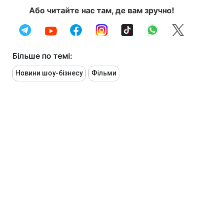
Або читайте нас там, де вам зручно!
Більше по темі:
Новини шоу-бізнесу
Фільми