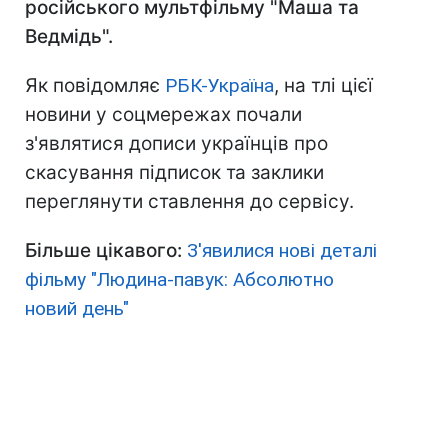
російського мультфільму "Маша та
Ведмідь".
Як повідомляє
РБК-Україна
, на тлі цієї
новини у соцмережах почали
з'являтися дописи українців про
скасування підписок та заклики
переглянути ставлення до сервісу.
Більше цікавого:
З'явилися нові деталі
фільму "Людина-павук: Абсолютно
новий день"