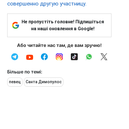
совершенно другую участницу.
Не пропустіть головне! Підпишіться
на наші оновлення в Google!
Або читайте нас там, де вам зручно!
Більше по темі:
певец
Санта Димопулос