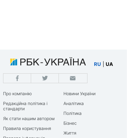
RU
|
UA
Про компанію
Новини України
Редакційна політика і
Аналітика
стандарти
Політика
Як стати нашим автором
Бізнес
Правила користування
Життя