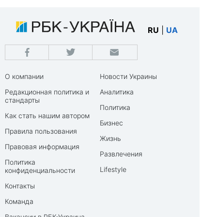
RU
|
UA
О компании
Новости Украины
Редакционная политика и
Аналитика
стандарты
Политика
Как стать нашим автором
Бизнес
Правила пользования
Жизнь
Правовая информация
Развлечения
Политика
Lifestyle
конфиденциальности
Контакты
Команда
Вакансии в РБК-Украина