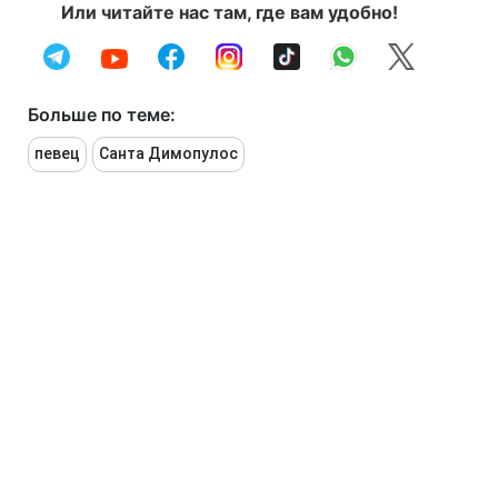
Или читайте нас там, где вам удобно!
Больше по теме:
певец
Санта Димопулос