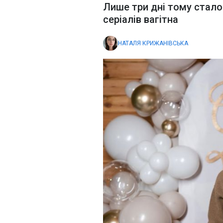
Лише три дні тому стало 
серіалів вагітна
НАТАЛЯ КРИЖАНІВСЬКА