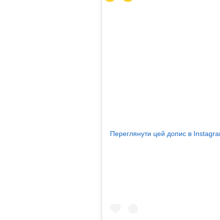
Переглянути цей допис в Instagr