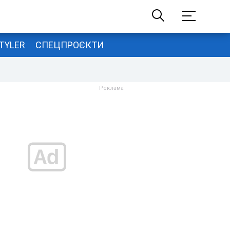
TYLER
СПЕЦПРОЄКТИ