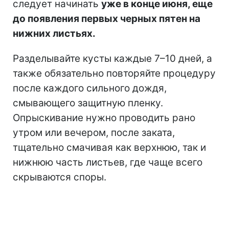
следует начинать
уже в конце июня, еще
до появления первых черных пятен на
нижних листьях.
Разделывайте кусты каждые 7–10 дней, а
также обязательно повторяйте процедуру
после каждого сильного дождя,
смывающего защитную пленку.
Опрыскивание нужно проводить рано
утром или вечером, после заката,
тщательно смачивая как верхнюю, так и
нижнюю часть листьев, где чаще всего
скрываются споры.