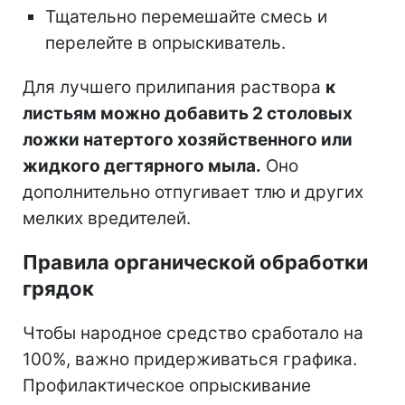
Тщательно перемешайте смесь и
перелейте в опрыскиватель.
Для лучшего прилипания раствора
к
листьям можно добавить 2 столовых
ложки натертого хозяйственного или
жидкого дегтярного мыла.
Оно
дополнительно отпугивает тлю и других
мелких вредителей.
Правила органической обработки
грядок
Чтобы народное средство сработало на
100%, важно придерживаться графика.
Профилактическое опрыскивание