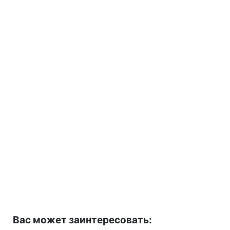
Вас может заинтересовать: