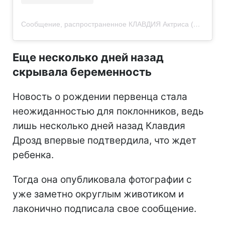
Сообщение, распространенное КЛАВДИЯ Актриса (@namedklavdiia)
Еще несколько дней назад
скрывала беременность
Новость о рождении первенца стала
неожиданностью для поклонников, ведь
лишь несколько дней назад Клавдия
Дрозд впервые подтвердила, что ждет
ребенка.
Тогда она опубликовала фотографии с
уже заметно округлым животиком и
лаконично подписала свое сообщение.