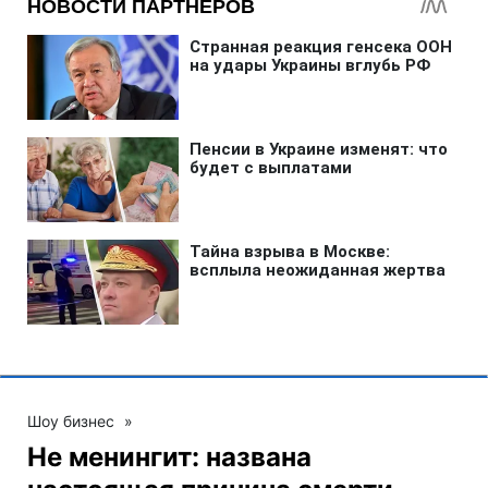
Шоу бизнес
»
Не менингит: названа