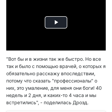
Play
Video
"Вот бы и в жизни так же быстро. Но все
так и было с помощью врачей, о которых я
обязательно расскажу впоследствии,
потому что сказать "профессионалы" о
них, это умаление, для меня они боги! 40
недель и 2 дня, и каких-то 4 часа и мы
встретились", - поделилась Дрозд.