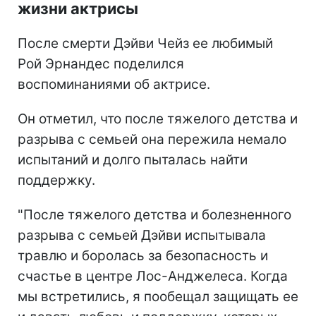
жизни актрисы
После смерти Дэйви Чейз ее любимый
Рой Эрнандес поделился
воспоминаниями об актрисе.
Он отметил, что после тяжелого детства и
разрыва с семьей она пережила немало
испытаний и долго пыталась найти
поддержку.
"После тяжелого детства и болезненного
разрыва с семьей Дэйви испытывала
травлю и боролась за безопасность и
счастье в центре Лос-Анджелеса. Когда
мы встретились, я пообещал защищать ее