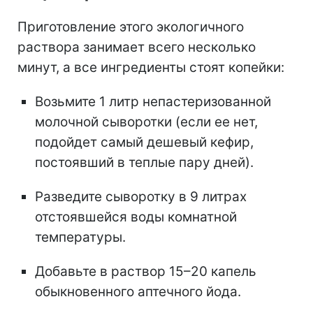
Приготовление этого экологичного
раствора занимает всего несколько
минут, а все ингредиенты стоят копейки:
Возьмите 1 литр непастеризованной
молочной сыворотки (если ее нет,
подойдет самый дешевый кефир,
постоявший в теплые пару дней).
Разведите сыворотку в 9 литрах
отстоявшейся воды комнатной
температуры.
Добавьте в раствор 15–20 капель
обыкновенного аптечного йода.