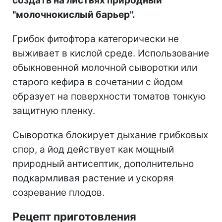
создать на листьях природный
"молочнокислый барьер".
Грибок фитофтора категорически не
выживает в кислой среде. Использование
обыкновенной молочной сыворотки или
старого кефира в сочетании с йодом
образует на поверхности томатов тонкую
защитную пленку.
Сыворотка блокирует дыхание грибковых
спор, а йод действует как мощный
природный антисептик, дополнительно
подкармливая растение и ускоряя
созревание плодов.
Рецепт приготовления