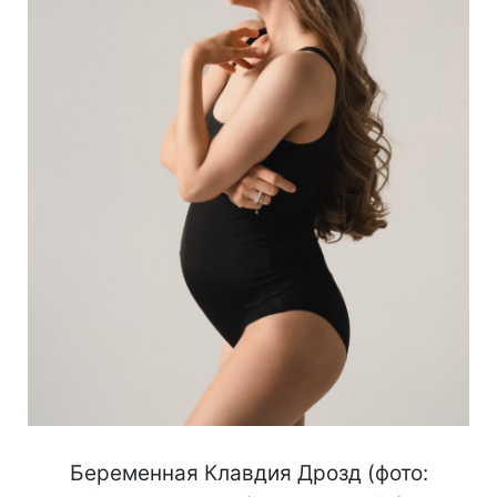
Беременная Клавдия Дрозд (фото: