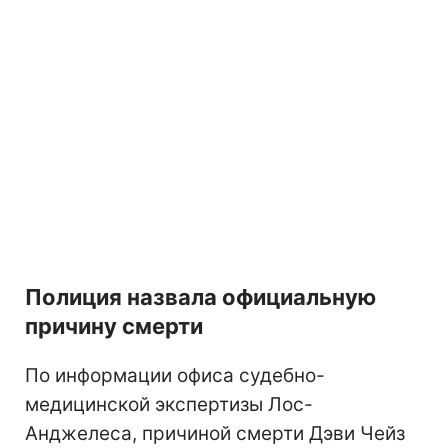
Полиция назвала официальную
причину смерти
По информации офиса судебно-
медицинской экспертизы Лос-
Анджелеса, причиной смерти Дэви Чейз