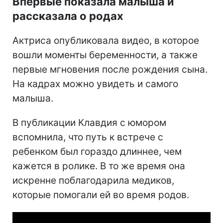
Впервые показала малыша и
рассказала о родах
Актриса опубликовала видео, в которое
вошли моменты беременности, а также
первые мгновения после рождения сына.
На кадрах можно увидеть и самого
малыша.
В публикации Клавдия с юмором
вспомнила, что путь к встрече с
ребенком был гораздо длиннее, чем
кажется в ролике. В то же время она
искренне поблагодарила медиков,
которые помогали ей во время родов.