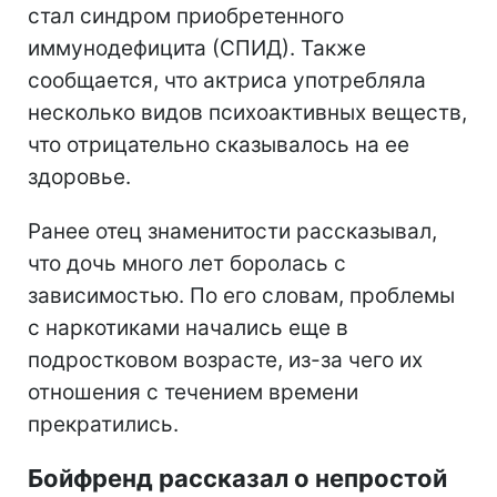
стал синдром приобретенного
иммунодефицита (СПИД). Также
сообщается, что актриса употребляла
несколько видов психоактивных веществ,
что отрицательно сказывалось на ее
здоровье.
Ранее отец знаменитости рассказывал,
что дочь много лет боролась с
зависимостью. По его словам, проблемы
с наркотиками начались еще в
подростковом возрасте, из-за чего их
отношения с течением времени
прекратились.
Бойфренд рассказал о непростой