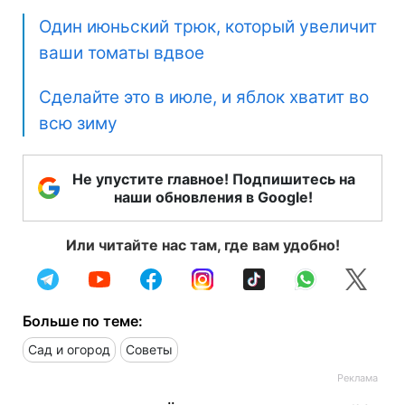
Один июньский трюк, который увеличит
ваши томаты вдвое
Сделайте это в июле, и яблок хватит во
всю зиму
Не упустите главное! Подпишитесь на
наши обновления в Google!
Или читайте нас там, где вам удобно!
Больше по теме:
Сад и огород
Советы