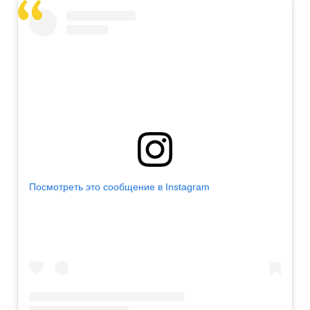
Посмотреть это сообщение в Instagram