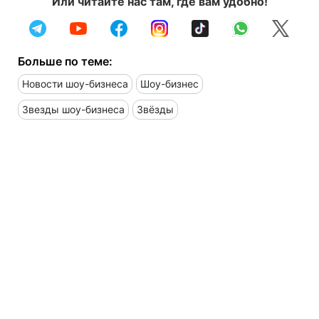
Или читайте нас там, где вам удобно!
Больше по теме:
Новости шоу-бизнеса
Шоу-бизнес
Звезды шоу-бизнеса
Звёзды