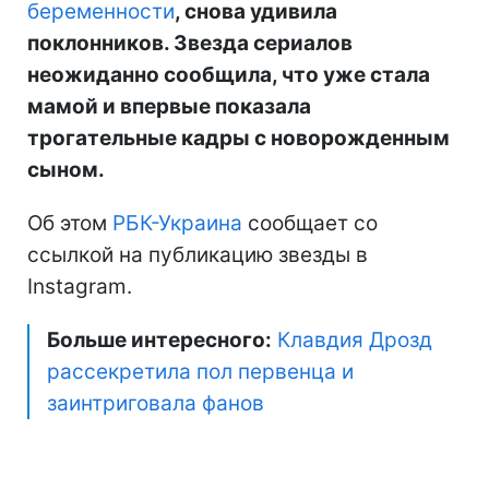
беременности
, снова удивила
поклонников. Звезда сериалов
неожиданно сообщила, что уже стала
мамой и впервые показала
трогательные кадры с новорожденным
сыном.
Об этом
РБК-Украина
сообщает со
ссылкой на публикацию звезды в
Instagram.
Больше интересного:
Клавдия Дрозд
рассекретила пол первенца и
заинтриговала фанов