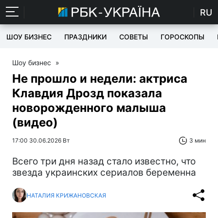
RU
ШОУ БИЗНЕС
ПРАЗДНИКИ
СОВЕТЫ
ГОРОСКОПЫ
Шоу бизнес
»
Не прошло и недели: актриса
Клавдия Дрозд показала
новорожденного малыша
(видео)
17:00 30.06.2026 Вт
3 мин
Всего три дня назад стало известно, что
звезда украинских сериалов беременна
НАТАЛИЯ КРИЖАНОВСКАЯ