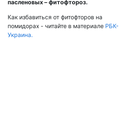
пасленовых – фитофтороз.
Как избавиться от фитофторов на
помидорах - читайте в материале
РБК-
Украина.