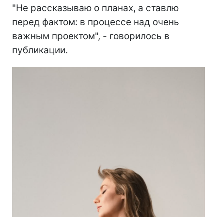
"Не рассказываю о планах, а ставлю
перед фактом: в процессе над очень
важным проектом", - говорилось в
публикации.