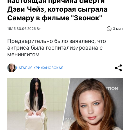
настоящая причина смерти
Дэви Чейз, которая сыграла
Самару в фильме "Звонок"
15:15 30.06.2026 Вт
3 мин
Предварительно было заявлено, что
актриса была госпитализирована с
менингитом
НАТАЛИЯ КРИЖАНОВСКАЯ