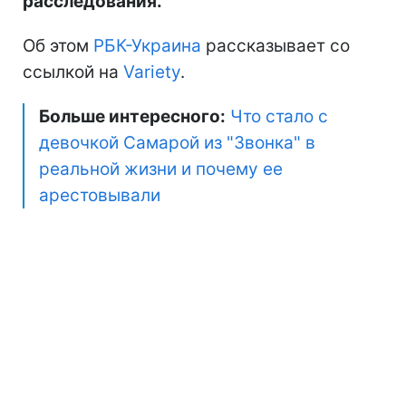
расследования.
Об этом
РБК-Украина
рассказывает со
ссылкой на
Variety
.
Больше интересного:
Что стало с
девочкой Самарой из "Звонка" в
реальной жизни и почему ее
арестовывали