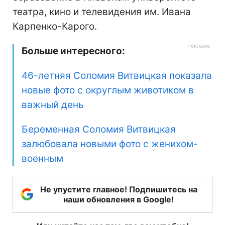
театра, кино и телевидения им. Ивана
Карпенко-Карого.
Больше интересного:
46-летняя Соломия Витвицкая показала
новые фото с округлым животиком в
важный день
Беременная Соломия Витвицкая
залюбовала новыми фото с женихом-
военным
Не упустите главное! Подпишитесь на
наши обновления в Google!