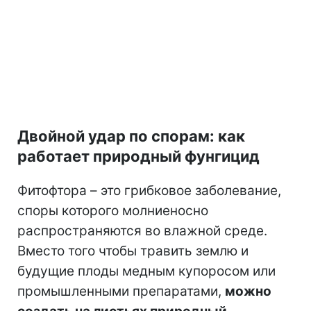
Двойной удар по спорам: как
работает природный фунгицид
Фитофтора – это грибковое заболевание,
споры которого молниеносно
распространяются во влажной среде.
Вместо того чтобы травить землю и
будущие плоды медным купоросом или
промышленными препаратами,
можно