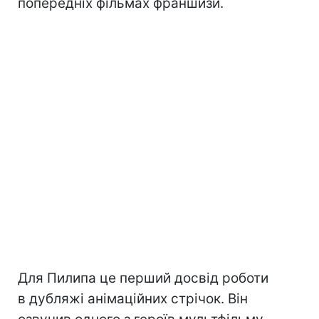
попередніх фільмах франшизи.
Для Пилипа це перший досвід роботи
в дубляжі анімаційних стрічок. Він