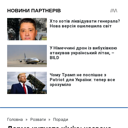
Головна
»
Розваги
»
Поради