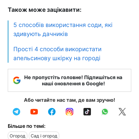
Також може зацікавити:
5 способів використання соди, які
здивують дачників
Прості 4 способи використати
апельсинову шкірку на городі
Не пропустіть головне! Підпишіться на
наші оновлення в Google!
Або читайте нас там, де вам зручно!
Більше по темі:
Огород
Сад і огород