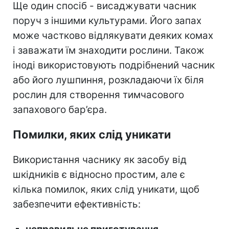
Ще один спосіб - висаджувати часник
поруч з іншими культурами. Його запах
може частково відлякувати деяких комах
і заважати їм знаходити рослини. Також
іноді використовують подрібнений часник
або його лушпиння, розкладаючи їх біля
рослин для створення тимчасового
запахового бар’єра.
Помилки, яких слід уникати
Використання часнику як засобу від
шкідників є відносно простим, але є
кілька помилок, яких слід уникати, щоб
забезпечити ефективність: