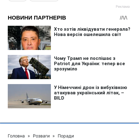
Головна
»
Розваги
»
Поради