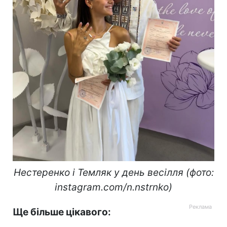
Нестеренко і Темляк у день весілля (фото:
instagram.com/n.nstrnko)
Ще більше цікавого: