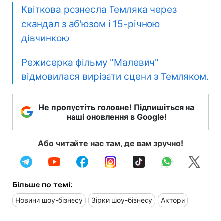
Квіткова рознесла Темляка через
скандал з аб'юзом і 15-річною
дівчинкою
Режисерка фільму "Малевич"
відмовилася вирізати сцени з Темляком.
Не пропустіть головне! Підпишіться на
наші оновлення в Google!
Або читайте нас там, де вам зручно!
Більше по темі:
Новини шоу-бізнесу
Зірки шоу-бізнесу
Актори