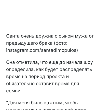
Санта очень дружна с сыном мужа от
предыдущего брака (фото:
instagram.com/santadimopulos)
Она отметила, что еще до начала шоу
определила, как будет распределять
время на период проекта и
обязательно оставит время для
семьи.
"Для меня было важным, чтобы
между нами не возникло дефицита