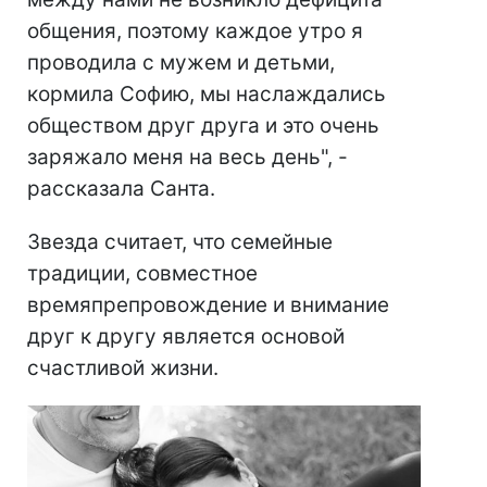
общения, поэтому каждое утро я
проводила с мужем и детьми,
кормила Софию, мы наслаждались
обществом друг друга и это очень
заряжало меня на весь день", -
рассказала Санта.
Звезда считает, что семейные
традиции, совместное
времяпрепровождение и внимание
друг к другу является основой
счастливой жизни.