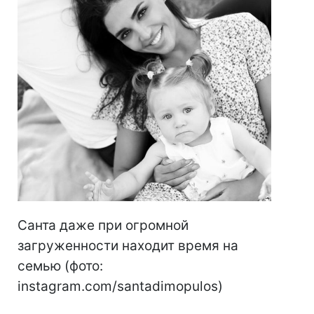
Санта даже при огромной
загруженности находит время на
семью (фото:
instagram.com/santadimopulos)