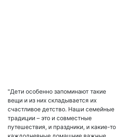
"Дети особенно запоминают такие
вещи и из них складывается их
счастливое детство. Наши семейные
традиции – это и совместные
путешествия, и праздники, и какие-то
каждодневные домашние важные