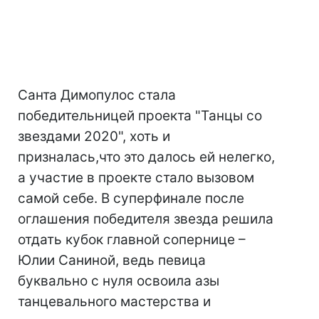
Санта Димопулос стала
победительницей проекта "Танцы со
звездами 2020", хоть и
призналась,что это далось ей нелегко,
а участие в проекте стало вызовом
самой себе. В суперфинале после
оглашения победителя звезда решила
отдать кубок главной сопернице –
Юлии Саниной, ведь певица
буквально с нуля освоила азы
танцевального мастерства и