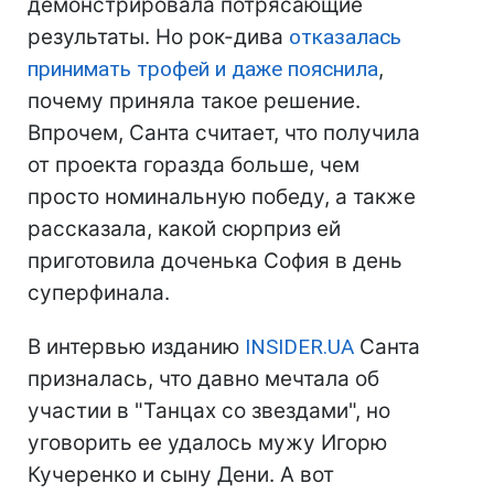
демонстрировала потрясающие
результаты. Но рок-дива
отказалась
принимать трофей и даже пояснила
,
почему приняла такое решение.
Впрочем, Санта считает, что получила
от проекта горазда больше, чем
просто номинальную победу, а также
рассказала, какой сюрприз ей
приготовила доченька София в день
суперфинала.
В интервью изданию
INSIDER.UA
Санта
призналась, что давно мечтала об
участии в "Танцах со звездами", но
уговорить ее удалось мужу Игорю
Кучеренко и сыну Дени. А вот