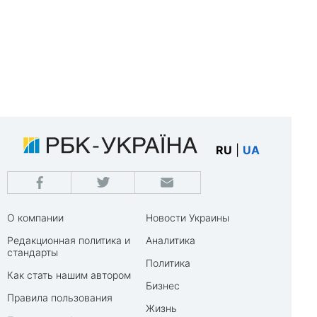
RU
|
UA
О компании
Новости Украины
Редакционная политика и
Аналитика
стандарты
Политика
Как стать нашим автором
Бизнес
Правила пользования
Жизнь