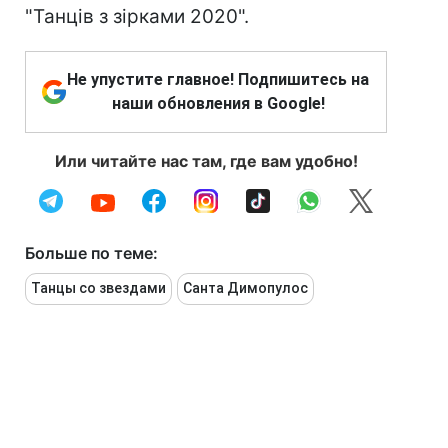
"Танців з зірками 2020".
Не упустите главное! Подпишитесь на
наши обновления в Google!
Или читайте нас там, где вам удобно!
Больше по теме:
Танцы со звездами
Санта Димопулос