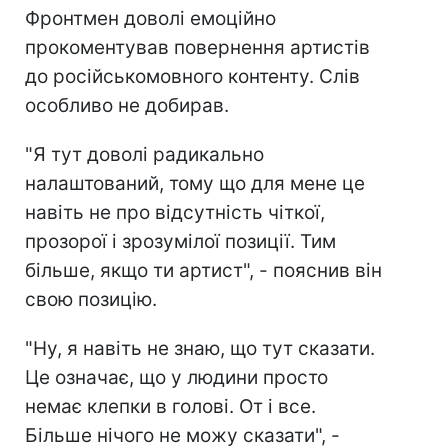
Фронтмен доволі емоційно
прокоментував повернення артистів
до російськомовного контенту. Слів
особливо не добирав.
"Я тут доволі радикально
налаштований, тому що для мене це
навіть не про відсутність чіткої,
прозорої і зрозумілої позиції. Тим
більше, якщо ти артист", - пояснив він
свою позицію.
"Ну, я навіть не знаю, що тут сказати.
Це означає, що у людини просто
немає клепки в голові. От і все.
Більше нічого не можу сказати", -