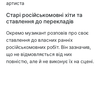
артиста
Старі російськомовні хіти та
ставлення до перекладів
Окремо музикант розповів про своє
ставлення до власних ранніх
російськомовних робіт. Він зазначив,
що не відмовляється від них
повністю, але й не виконує їх на сцені.