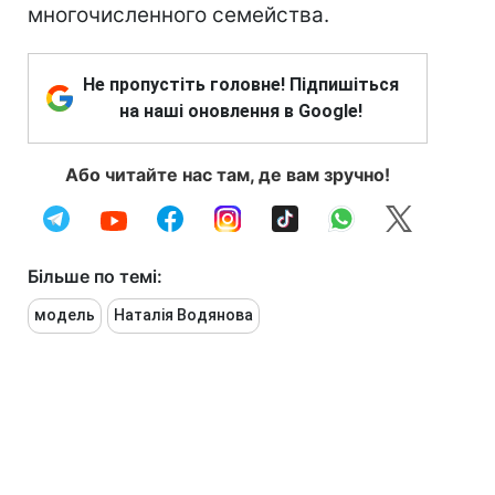
многочисленного семейства.
Не пропустіть головне! Підпишіться
на наші оновлення в Google!
Або читайте нас там, де вам зручно!
Більше по темі:
модель
Наталія Водянова