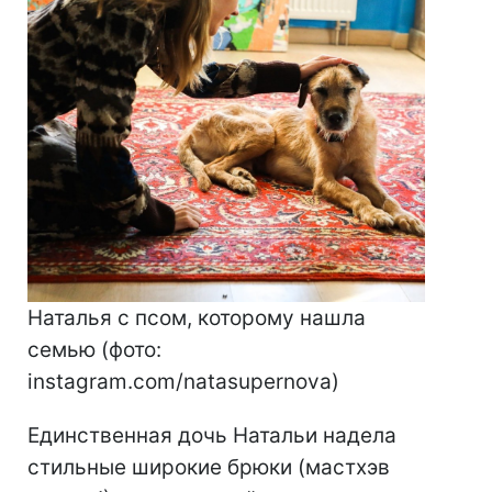
Наталья с псом, которому нашла
семью (фото:
instagram.com/natasupernova)
Единственная дочь Натальи надела
стильные широкие брюки (мастхэв