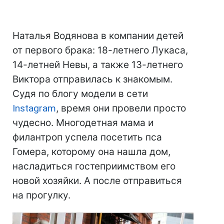
Наталья Водянова в компании детей
от первого брака: 18-летнего Лукаса,
14-летней Невы, а также 13-летнего
Виктора отправилась к знакомым.
Судя по блогу модели в сети
Instagram
, время они провели просто
чудесно. Многодетная мама и
филантроп успела посетить пса
Гомера, которому она нашла дом,
насладиться гостеприимством его
новой хозяйки. А после отправиться
на прогулку.