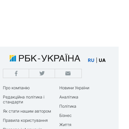
RU
|
UA
Про компанію
Новини України
Редакційна політика і
Аналітика
стандарти
Політика
Як стати нашим автором
Бізнес
Правила користування
Життя