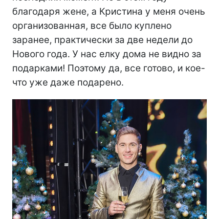
благодаря жене, а Кристина у меня очень
организованная, все было куплено
заранее, практически за две недели до
Нового года. У нас елку дома не видно за
подарками! Поэтому да, все готово, и кое-
что уже даже подарено.