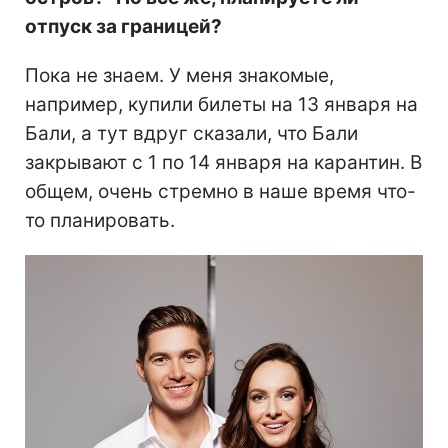
отпуск за границей?
Пока не знаем. У меня знакомые,
например, купили билеты на 13 января на
Бали, а тут вдруг сказали, что Бали
закрывают с 1 по 14 января на карантин. В
общем, очень стремно в наше время что-
то планировать.