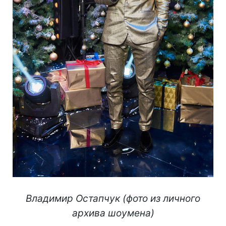
Владимир Остапчук (фото из личного
архива шоумена)