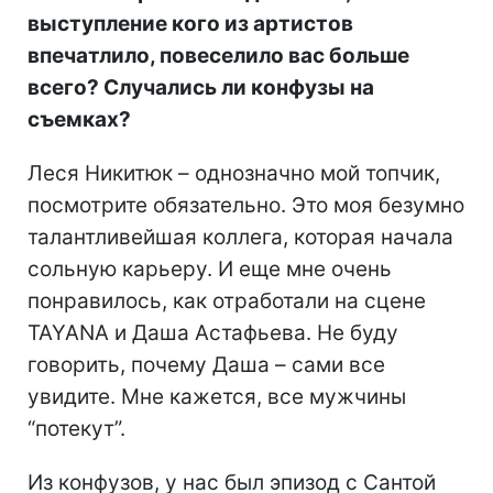
выступление кого из артистов
впечатлило, повеселило вас больше
всего? Случались ли конфузы на
съемках?
Леся Никитюк – однозначно мой топчик,
посмотрите обязательно. Это моя безумно
талантливейшая коллега, которая начала
сольную карьеру. И еще мне очень
понравилось, как отработали на сцене
TAYANA и Даша Астафьева. Не буду
говорить, почему Даша – сами все
увидите. Мне кажется, все мужчины
“потекут”.
Из конфузов, у нас был эпизод с Сантой