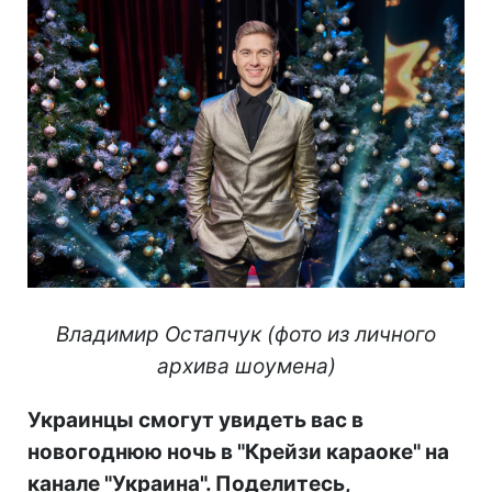
Владимир Остапчук (фото из личного
архива шоумена)
Украинцы смогут увидеть вас в
новогоднюю ночь в "Крейзи караоке" на
канале "Украина". Поделитесь,