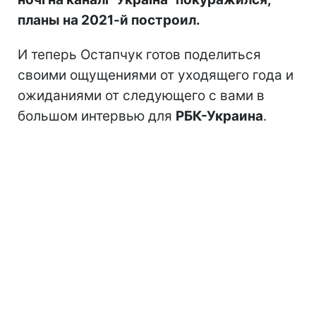
планы на 2021-й построил.
И теперь Остапчук готов поделиться
своими ощущениями от уходящего года и
ожиданиями от следующего с вами в
большом интервью для
РБК-Украина
.