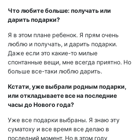
Что любите больше: получать или
дарить подарки?
Я в этом плане ребенок. Я прям очень
люблю и получать, и дарить подарки.
Даже если это какие-то милые
спонтанные вещи, мне всегда приятно. Но
больше все-таки люблю дарить.
Кстати, уже выбрали родным подарки,
или откладываете все на последние
часы до Нового года?
Уже все подарки выбраны. Я знаю эту
суматоху и все время все делаю в
последний момент. Но в этом году