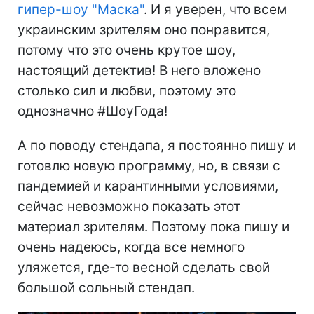
гипер-шоу "Маска"
. И я уверен, что всем
украинским зрителям оно понравится,
потому что это очень крутое шоу,
настоящий детектив! В него вложено
столько сил и любви, поэтому это
однозначно #ШоуГода!
А по поводу стендапа, я постоянно пишу и
готовлю новую программу, но, в связи с
пандемией и карантинными условиями,
сейчас невозможно показать этот
материал зрителям. Поэтому пока пишу и
очень надеюсь, когда все немного
уляжется, где-то весной сделать свой
большой сольный стендап.