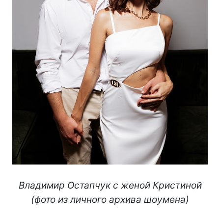
Владимир Остапчук с женой Кристиной
(фото из личного архива шоумена)