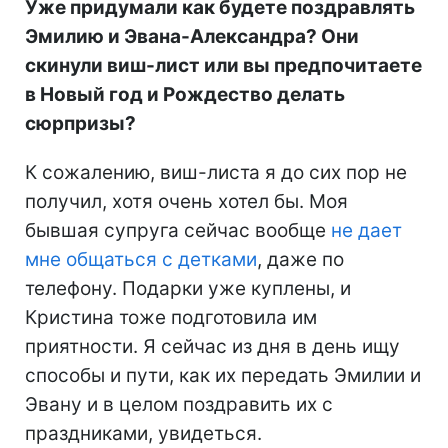
Уже придумали как будете поздравлять
Эмилию и Эвана-Александра? Они
скинули виш-лист или вы предпочитаете
в Новый год и Рождество делать
сюрпризы?
К сожалению, виш-листа я до сих пор не
получил, хотя очень хотел бы. Моя
бывшая супруга сейчас вообще
не дает
мне общаться с детками
, даже по
телефону. Подарки уже куплены, и
Кристина тоже подготовила им
приятности. Я сейчас из дня в день ищу
способы и пути, как их передать Эмилии и
Эвану и в целом поздравить их с
праздниками, увидеться.