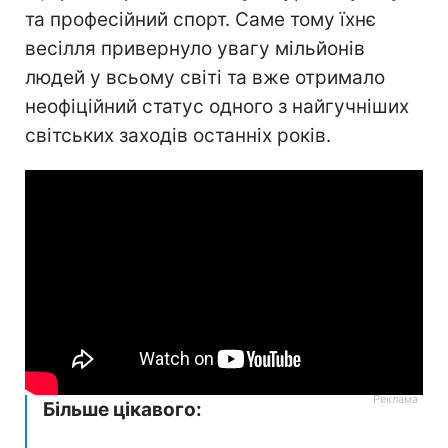
та професійний спорт. Саме тому їхнє
весілля привернуло увагу мільйонів
людей у всьому світі та вже отримало
неофіційний статус одного з найгучніших
світських заходів останніх років.
Більше цікавого: