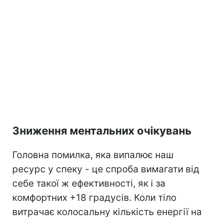
Зниження ментальних очікувань
Головна помилка, яка випалює наш
ресурс у спеку - це спроба вимагати від
себе такої ж ефективності, як і за
комфортних +18 градусів. Коли тіло
витрачає колосальну кількість енергії на