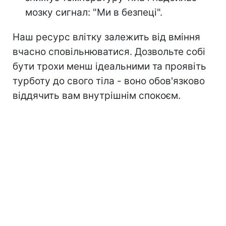
мозку сигнал: "Ми в безпеці".
Наш ресурс влітку залежить від вміння
вчасно сповільнюватися. Дозвольте собі
бути трохи менш ідеальними та проявіть
турботу до свого тіла - воно обов'язково
віддячить вам внутрішнім спокоєм.