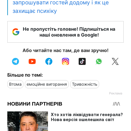
запрошувати гостей додому і як це
захищає психіку
Не пропустіть головне! Підпишіться на
наші оновлення в Google!
Або читайте нас там, де вам зручно!
Більше по темі:
Втома
емоційне вигорання
Тривожність