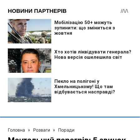
Головна
»
Розваги
»
Поради