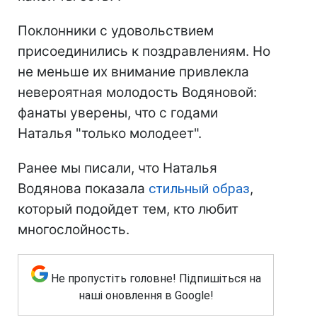
Поклонники с удовольствием
присоединились к поздравлениям. Но
не меньше их внимание привлекла
невероятная молодость Водяновой:
фанаты уверены, что с годами
Наталья "только молодеет".
Ранее мы писали, что Наталья
Водянова показала
стильный образ
,
который подойдет тем, кто любит
многослойность.
Не пропустіть головне! Підпишіться на
наші оновлення в Google!