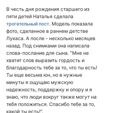
В честь дня рождения старшего из
пяти детей Наталья сделала
трогательный пост
. Модель показала
фото, сделанное в раннем детстве
Лукаса. А после - несколько месяцев
назад. Под снимками она написала
слова-послание для сына. "Мне не
хватит слов выразить гордость и
благодарность тебе за то, что ты есть!
Ты еще весьма юн, но в нужные
минуты я ощущаю мужскую
надежность, поддержку и опору и я
знаю, что люди вокруг также могут на
тебя положиться. Спасибо тебе за то,
какой ты есть!".