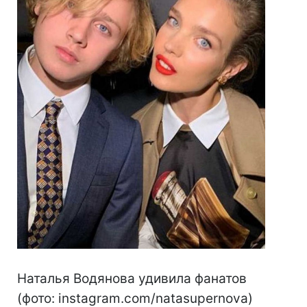
Наталья Водянова удивила фанатов
(фото: instagram.com/natasupernova)