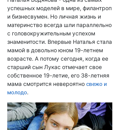
успешных моделей в мире, филантроп
и бизнесвумен. Но личная жизнь и
материнство всегда шли параллельно
с головокружительным успехом
знаменитости. Впервые Наталья стала
мамой в довольно юном 19-летнем
возрасте. А потому сегодня, когда ее
старший сын Лукас отмечает свое
собственное 19-летие, его 38-летняя
мама смотрится невероятно
свежо и
молодо
.