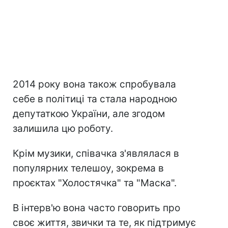
2014 року вона також спробувала
себе в політиці та стала народною
депутаткою України, але згодом
залишила цю роботу.
Крім музики, співачка з'являлася в
популярних телешоу, зокрема в
проєктах "Холостячка" та "Маска".
В інтерв'ю вона часто говорить про
своє життя, звички та те, як підтримує