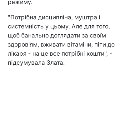
режиму.
"Потрібна дисципліна, муштра і
системність у цьому. Але для того,
щоб банально доглядати за своїм
здоров'ям, вживати вітаміни, піти до
лікаря - на це все потрібні кошти", -
підсумувала Злата.