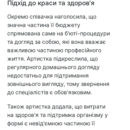
Підхід до краси та здоров'я
Окремо співачка наголосила, що
значна частина її бюджету
спрямована саме на б'юті-процедури
та догляд за собою, які вона вважає
важливою частиною професійного
життя. Артистка підкреслила, що
регулярного домашнього догляду
недостатньо для підтримання
зовнішнього вигляду, тому звернення
до спеціалістів є обов'язковим.
Також артистка додала, що витрати
на здоров'я та підтримка організму у
формі є невід'ємною частиною її