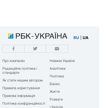
RU
|
UA
Про компанію
Новини України
Редакційна політика і
Аналітика
стандарти
Політика
Як стати нашим автором
Бізнес
Правила користування
Життя
Правова інформація
Розваги
Політика конфіденційності
Lifestyle