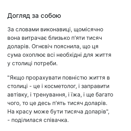
Догляд за собою
За словами виконавиці, щомісячно
вона витрачає близько п'яти тисяч
доларів. Огнєвіч пояснила, що ця
сума охоплює всі необхідні для життя
у столиці потреби.
"Якщо прорахувати повністю життя в
столиці - це і косметолог, і заправити
автівку, і тренування, і їжа, і ще багато
чого, то це десь п'ять тисяч доларів.
На красу може бути тисяча доларів",
- поділилася співачка.