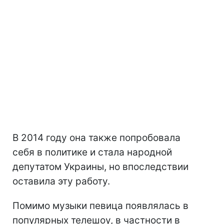
В 2014 году она также попробовала
себя в политике и стала народной
депутатом Украины, но впоследствии
оставила эту работу.
Помимо музыки певица появлялась в
популярных телешоу, в частности в