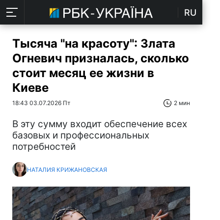
RU
Тысяча "на красоту": Злата
Огневич призналась, сколько
стоит месяц ее жизни в
Киеве
18:43 03.07.2026 Пт
2 мин
В эту сумму входит обеспечение всех
базовых и профессиональных
потребностей
НАТАЛИЯ КРИЖАНОВСКАЯ