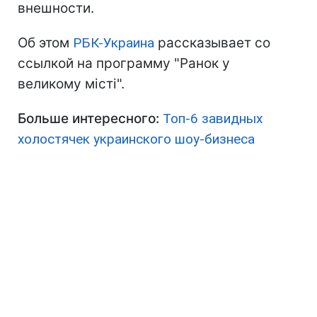
внешности.
Об этом
РБК-Украина
рассказывает со
ссылкой на программу "Ранок у
великому місті".
Больше интересного:
Топ-6 завидных
холостячек украинского шоу-бизнеса