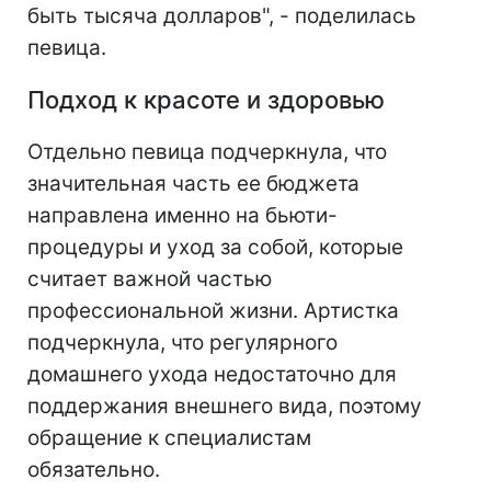
быть тысяча долларов", - поделилась
певица.
Подход к красоте и здоровью
Отдельно певица подчеркнула, что
значительная часть ее бюджета
направлена именно на бьюти-
процедуры и уход за собой, которые
считает важной частью
профессиональной жизни. Артистка
подчеркнула, что регулярного
домашнего ухода недостаточно для
поддержания внешнего вида, поэтому
обращение к специалистам
обязательно.