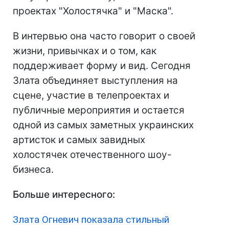
проектах "Холостячка" и "Маска".
В интервью она часто говорит о своей
жизни, привычках и о том, как
поддерживает форму и вид. Сегодня
Злата объединяет выступления на
сцене, участие в телепроектах и
публичные мероприятия и остается
одной из самых заметных украинских
артисток и самых завидных
холостячек отечественного шоу-
бизнеса.
Больше интересного:
Злата Огневич показала стильный