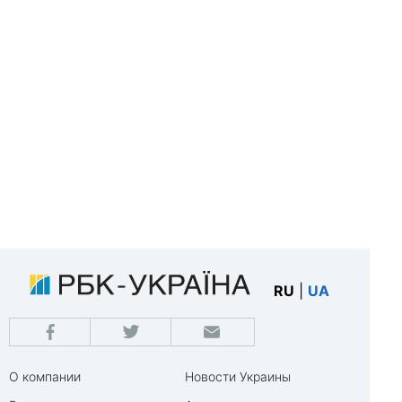
RU
|
UA
О компании
Новости Украины