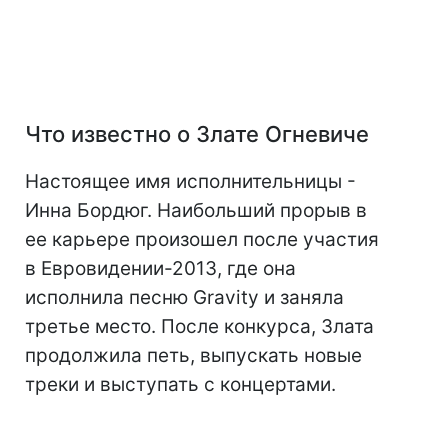
Что известно о Злате Огневиче
Настоящее имя исполнительницы -
Инна Бордюг. Наибольший прорыв в
ее карьере произошел после участия
в Евровидении-2013, где она
исполнила песню Gravity и заняла
третье место. После конкурса, Злата
продолжила петь, выпускать новые
треки и выступать с концертами.