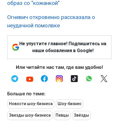
образ со "кожанкой"
Огневич откровенно рассказала о
неудачной помолвке
Не упустите главное! Подпишитесь на
наши обновления в Google!
Или читайте нас там, где вам удобно!
Больше по теме:
Новости шоу-бизнеса
Шоу-бизнес
Звезды шоу-бизнеса
Певцы
Звёзды