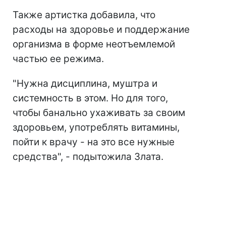
Также артистка добавила, что
расходы на здоровье и поддержание
организма в форме неотъемлемой
частью ее режима.
"Нужна дисциплина, муштра и
системность в этом. Но для того,
чтобы банально ухаживать за своим
здоровьем, употреблять витамины,
пойти к врачу - на это все нужные
средства", - подытожила Злата.