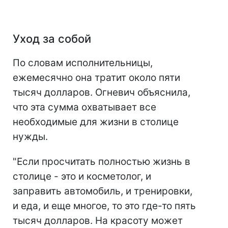
Уход за собой
По словам исполнительницы,
ежемесячно она тратит около пяти
тысяч долларов. Огневич объяснила,
что эта сумма охватывает все
необходимые для жизни в столице
нужды.
"Если просчитать полностью жизнь в
столице - это и косметолог, и
заправить автомобиль, и тренировки,
и еда, и еще многое, то это где-то пять
тысяч долларов. На красоту может