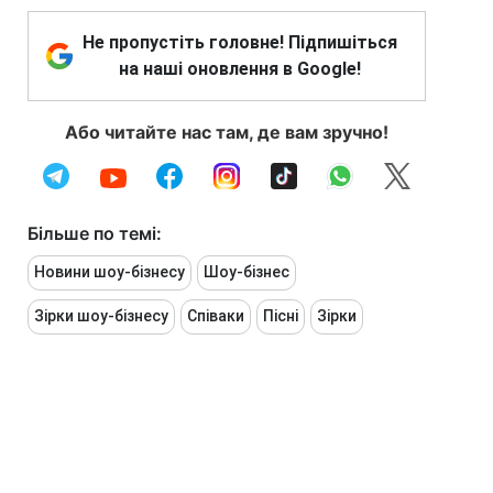
Не пропустіть головне! Підпишіться
на наші оновлення в Google!
Або читайте нас там, де вам зручно!
Більше по темі:
Новини шоу-бізнесу
Шоу-бізнес
Зірки шоу-бізнесу
Співаки
Пісні
Зірки