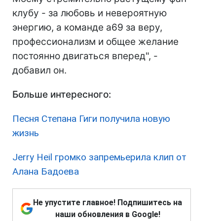
клубу - за любовь и невероятную
энергию, а команде а69 за веру,
профессионализм и общее желание
постоянно двигаться вперед", -
добавил он.
Больше интересного:
Песня Степана Гиги получила новую
жизнь
Jerry Heil громко запремьерила клип от
Алана Бадоева
Не упустите главное! Подпишитесь на
наши обновления в Google!