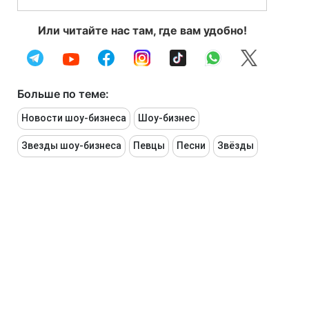
Или читайте нас там, где вам удобно!
Больше по теме:
Новости шоу-бизнеса
Шоу-бизнес
Звезды шоу-бизнеса
Певцы
Песни
Звёзды