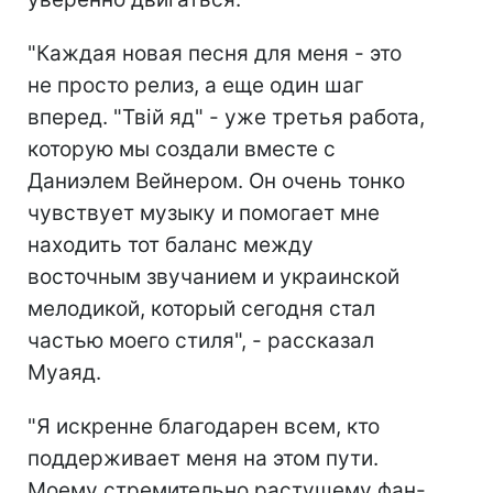
"Каждая новая песня для меня - это
не просто релиз, а еще один шаг
вперед. "Твій яд" - уже третья работа,
которую мы создали вместе с
Даниэлем Вейнером. Он очень тонко
чувствует музыку и помогает мне
находить тот баланс между
восточным звучанием и украинской
мелодикой, который сегодня стал
частью моего стиля", - рассказал
Муаяд.
"Я искренне благодарен всем, кто
поддерживает меня на этом пути.
Моему стремительно растущему фан-