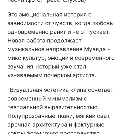
Это эмоциональная история о
зависимости от чувств, когда любовь
одновременно ранит и не отпускает.
Новая работа продолжает
музыкальное направление Муаяда -
микс культур, эмоций и современного
звучания, который уже стал
узнаваемым почерком артиста.
"Визуальная эстетика клипа сочетает
современный минимализм с
театральной выразительностью.
Полупрозрачные ткани, мягкий свет,
арочная архитектура и фактурные
ковры формируют пространство,