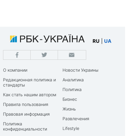
RU
|
UA
О компании
Новости Украины
Редакционная политика и
Аналитика
стандарты
Политика
Как стать нашим автором
Бизнес
Правила пользования
Жизнь
Правовая информация
Развлечения
Политика
Lifestyle
конфиденциальности