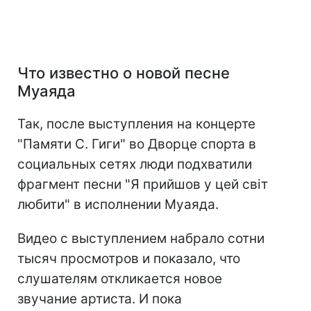
Что известно о новой песне
Муаяда
Так, после выступления на концерте
"Памяти С. Гиги" во Дворце спорта в
социальных сетях люди подхватили
фрагмент песни "Я прийшов у цей світ
любити" в исполнении Муаяда.
Видео с выступлением набрало сотни
тысяч просмотров и показало, что
слушателям откликается новое
звучание артиста. И пока