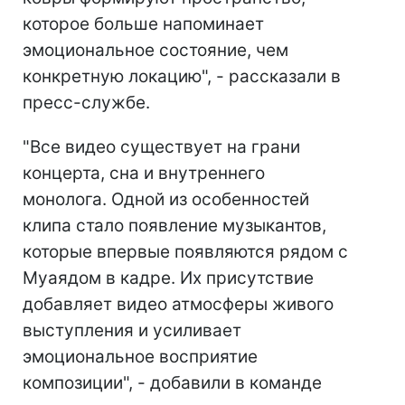
которое больше напоминает
эмоциональное состояние, чем
конкретную локацию", - рассказали в
пресс-службе.
"Все видео существует на грани
концерта, сна и внутреннего
монолога. Одной из особенностей
клипа стало появление музыкантов,
которые впервые появляются рядом с
Муаядом в кадре. Их присутствие
добавляет видео атмосферы живого
выступления и усиливает
эмоциональное восприятие
композиции", - добавили в команде