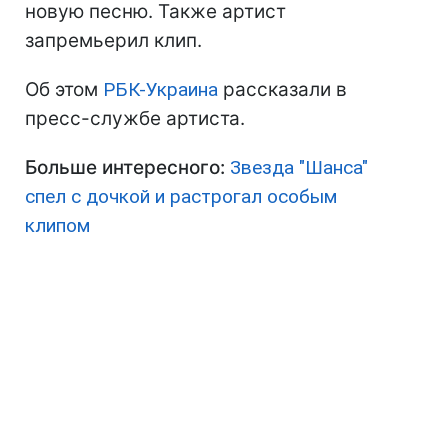
новую песню. Также артист
запремьерил клип.
Об этом
РБК-Украина
рассказали в
пресс-службе артиста.
Больше интересного:
Звезда "Шанса"
спел с дочкой и растрогал особым
клипом