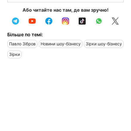
Або читайте нас там, де вам зручно!
Більше по темі:
Павло Зібров
Новини шоу-бізнесу
Зірки шоу-бізнесу
Зірки