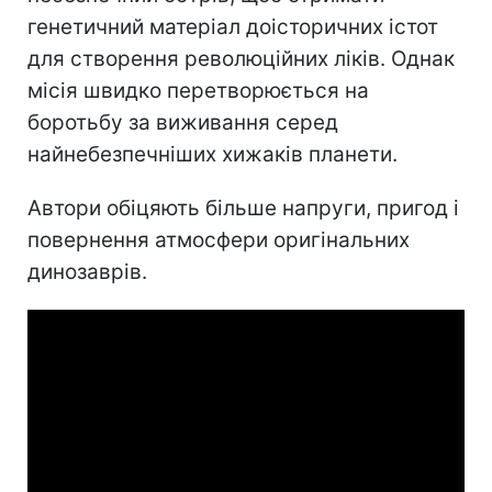
генетичний матеріал доісторичних істот
для створення революційних ліків. Однак
місія швидко перетворюється на
боротьбу за виживання серед
найнебезпечніших хижаків планети.
Автори обіцяють більше напруги, пригод і
повернення атмосфери оригінальних
динозаврів.