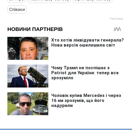
Співаки