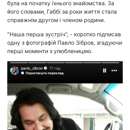
була на початку їхнього знайомства. За
його словами, Габбі за роки життя стала
справжнім другом і членом родини.
"Наша перша зустріч", - коротко підписав
одну з фотографій Павло Зібров, згадуючи
перші моменти з улюбленицею.