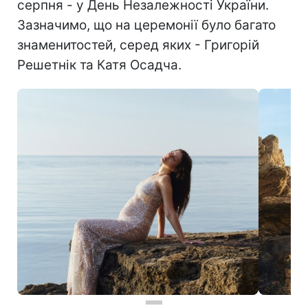
серпня - у День Незалежності України.
Зазначимо, що на церемонії було багато
знаменитостей, серед яких - Григорій
Решетнік та Катя Осадча.