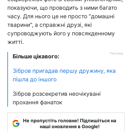
показуючи, що проводить з ними багато
часу. Для нього це не просто "домашні
тварини", а справжні друзі, які
супроводжують його у повсякденному
житті.
Більше цікавого:
Зібров пригадав першу дружину, яка
пішла до іншого
Зібров розсекретив неочікувані
прохання фанаток
Не пропустіть головне! Підпишіться на
наші оновлення в Google!