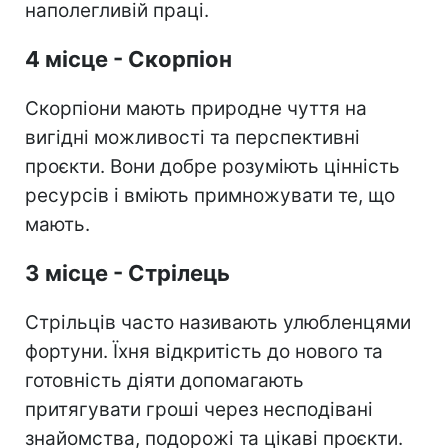
наполегливій праці.
4 місце - Скорпіон
Скорпіони мають природне чуття на
вигідні можливості та перспективні
проєкти. Вони добре розуміють цінність
ресурсів і вміють примножувати те, що
мають.
3 місце - Стрілець
Стрільців часто називають улюбленцями
фортуни. Їхня відкритість до нового та
готовність діяти допомагають
притягувати гроші через несподівані
знайомства, подорожі та цікаві проєкти.