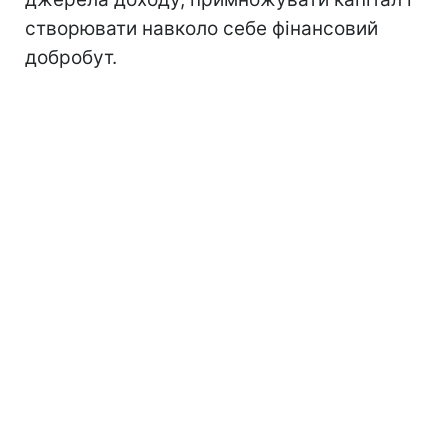
створювати навколо себе фінансовий
добробут.