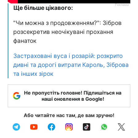
Ще більше цікавого:
"Чи можна з продовженням?": Зібров
розсекретив неочікувані прохання
фанаток
Застраховані вуса і розарій: розкрито
дивні та дорогі витрати Кароль, Зіброва
та інших зірок
Не пропустіть головне! Підпишіться на
наші оновлення в Google!
Або читайте нас там, де вам зручно!