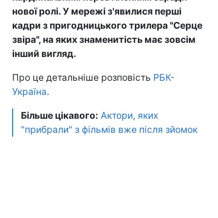
нової ролі. У мережі з'явилися перші
кадри з пригодницького трилера "Серце
звіра", на яких знаменитість має зовсім
інший вигляд.
Про це детальніше розповість
РБК-
Україна
.
Більше цікавого:
Актори, яких
"прибрали" з фільмів вже після зйомок