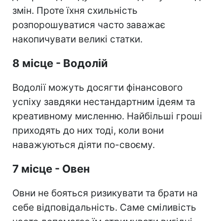
змін. Проте їхня схильність
розпорошуватися часто заважає
накопичувати великі статки.
8 місце - Водолій
Водолії можуть досягти фінансового
успіху завдяки нестандартним ідеям та
креативному мисленню. Найбільші гроші
приходять до них тоді, коли вони
наважуються діяти по-своєму.
7 місце - Овен
Овни не бояться ризикувати та брати на
себе відповідальність. Саме сміливість