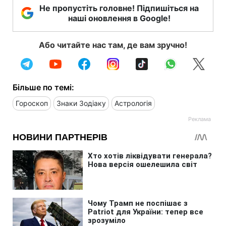
Не пропустіть головне! Підпишіться на
наші оновлення в Google!
Або читайте нас там, де вам зручно!
Більше по темі:
Гороскоп
Знаки Зодіаку
Астрологія