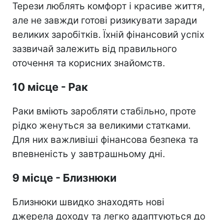
Терези люблять комфорт і красиве життя,
але не завжди готові ризикувати заради
великих заробітків. Їхній фінансовий успіх
зазвичай залежить від правильного
оточення та корисних знайомств.
10 місце - Рак
Раки вміють заробляти стабільно, проте
рідко женуться за великими статками.
Для них важливіші фінансова безпека та
впевненість у завтрашньому дні.
9 місце - Близнюки
Близнюки швидко знаходять нові
джерела доходу та легко адаптуються до