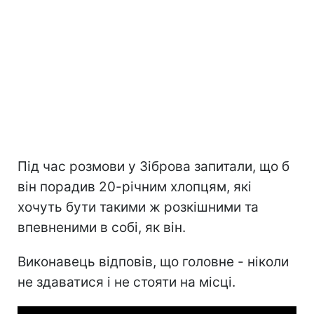
Під час розмови у Зіброва запитали, що б
він порадив 20-річним хлопцям, які
хочуть бути такими ж розкішними та
впевненими в собі, як він.
Виконавець відповів, що головне - ніколи
не здаватися і не стояти на місці.