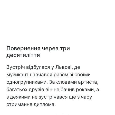
Повернення через три
десятиліття
Зустріч відбулася у Львові, де
музикант навчався разом зі своїми
одногрупниками. За словами артиста,
багатьох друзів він не бачив роками, а
з деякими не зустрічався ще з часу
отримання диплома.