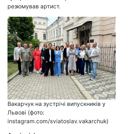
резюмував артист.
Вакарчук на зустрічі випускників у
Львові (фото:
instagram.com/sviatoslav.vakarchuk)