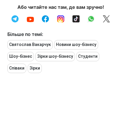
Або читайте нас там, де вам зручно!
Більше по темі:
Святослав Вакарчук
Новини шоу-бізнесу
Шоу-бізнес
Зірки шоу-бізнесу
Студенти
Співаки
Зірки