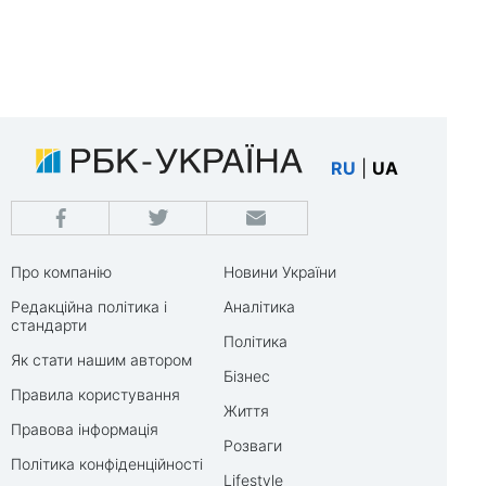
RU
|
UA
Про компанію
Новини України
Редакційна політика і
Аналітика
стандарти
Політика
Як стати нашим автором
Бізнес
Правила користування
Життя
Правова інформація
Розваги
Політика конфіденційності
Lifestyle