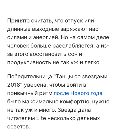
Принято считать, что отпуск или
длинные выходные заряжают нас
силами и энергией. Но на самом деле
человек больше расслабляется, а из-
за этого восстановить сон и
продуктивность не так уж и легко.
Победительница "Танцы со звездами
2018" уверена: чтобы войти в
привычный ритм
после Нового года
было максимально комфортно, нужно
не так уж и много. Звезда дала
читателям Lite несколько дельных
советов.