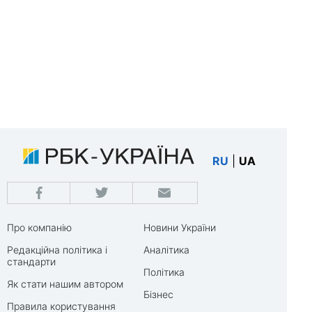
RU
|
UA
Про компанію
Новини України
Редакційна політика і
Аналітика
стандарти
Політика
Як стати нашим автором
Бізнес
Правила користування