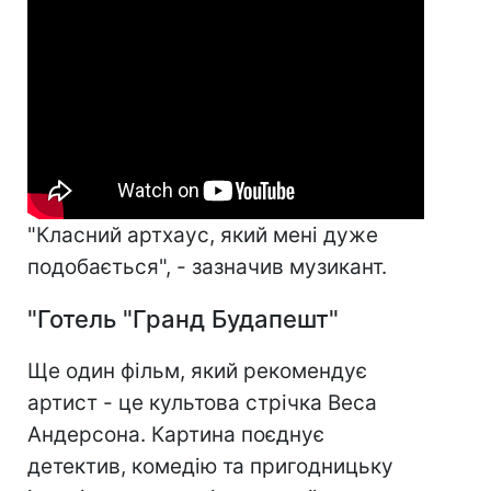
"Класний артхаус, який мені дуже
подобається", - зазначив музикант.
"Готель "Гранд Будапешт"
Ще один фільм, який рекомендує
артист - це культова стрічка Веса
Андерсона. Картина поєднує
детектив, комедію та пригодницьку